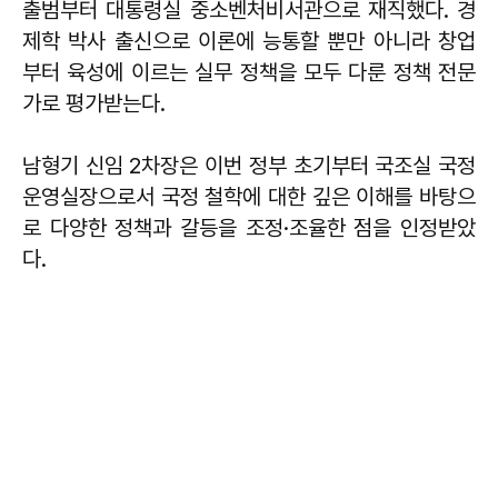
출범부터 대통령실 중소벤처비서관으로 재직했다. 경
제학 박사 출신으로 이론에 능통할 뿐만 아니라 창업
부터 육성에 이르는 실무 정책을 모두 다룬 정책 전문
가로 평가받는다.
남형기 신임 2차장은 이번 정부 초기부터 국조실 국정
운영실장으로서 국정 철학에 대한 깊은 이해를 바탕으
로 다양한 정책과 갈등을 조정·조율한 점을 인정받았
다.