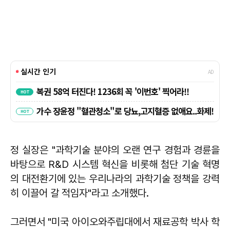
정 실장은 "과학기술 분야의 오랜 연구 경험과 경륜을
바탕으로 R&D 시스템 혁신을 비롯해 첨단 기술 혁명
의 대전환기에 있는 우리나라의 과학기술 정책을 강력
히 이끌어 갈 적임자"라고 소개했다.
그러면서 "미국 아이오와주립대에서 재료공학 박사 학