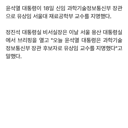
윤석열 대통령이 18일 신임 과학기술정보통신부 장관
으로 유상임 서울대 재료공학부 교수를 지명했다.
정진석 대통령실 비서실장은 이날 서울 용산 대통령실
에서 브리핑을 열고 "오늘 윤석열 대통령은 과학기술
정보통신부 장관 후보자로 유상임 교수를 지명했다"고
말했다.