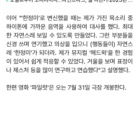
이어 "'한정미'로 변신했을 때는 제가 가진 목소리 중
하이톤에 가까운 음역을 사용하여 대사를 했다. 최대
한 자연스레 보일 수 있도록 만들었다. 그런 부분들을
신경 쓰며 연기했고 의상을 입으니 (행동들이) 자연스
레 '한정미'가 되더라. 제가 뮤지컬 '헤드윅'을 한 경험
이 있어서 쉽게 적응할 수 있었다. 거울을 보며 표정이
나 제스처 등을 많이 연구하고 연습했다"고 설명했다.
한편 영화 '파일럿'은 오는 7월 31일 극장 개봉한다.