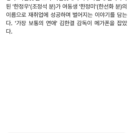
된 '한정우'(조정석 분)가 여동생 '한정미'(한선화 분)의
이름으로 재취업에 성공하며 벌어지는 이야기를 담는
다. '가장 보통의 연애' 김한결 감독이 메가폰을 잡았
다.