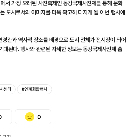
내에서 가장 오래된 사진축제인 동강국제사진제를 통해 문화
하는 도시로서의 이미지를 더욱 확고히 다지게 될 이번 행사에
연경관과 역사적 장소를 배경으로 도시 전체가 전시장이 되어
기대된다. 행사와 관련된 자세한 정보는 동강국제사진제 홈
도시센터
#연계화합행사
0
0