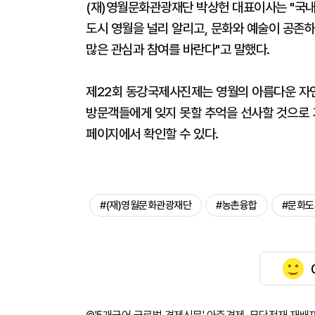
(재)영월문화관광재단 박상헌 대표이사는 "국
도시 영월을 널리 알리고, 문화와 예술이 공존
많은 관심과 참여를 바란다"고 말했다.
제22회 동강국제사진제는 영월의 아름다운 자
방문객들에게 잊지 못할 추억을 선사할 것으로 
페이지에서 확인할 수 있다.
#(재)영월문화관광재단
#농촌융합
#문화