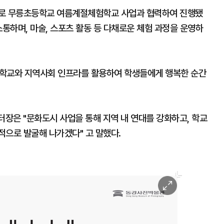
으로 무릉초등학교 여름계절체험학교 사업과 협력하여 진행됐
소통하며, 마술, 스포츠 활동 등 다채로운 체험 과정을 운영하
 학교와 지역사회 인프라를 활용하여 학생들에게 행복한 순간
장은 "문화도시 사업을 통해 지역 내 연대를 강화하고, 학교
적으로 발굴해 나가겠다" 고 말했다.
이
미
지