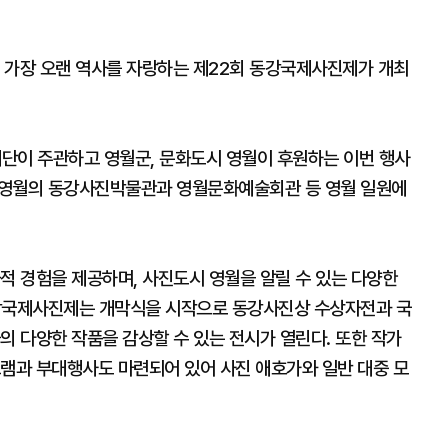
 가장 오랜 역사를 자랑하는 제22회 동강국제사진제가 개최
이 주관하고 영월군, 문화도시 영월이 후원하는 이번 행사
동안 영월의 동강사진박물관과 영월문화예술회관 등 영월 일원에
적 경험을 제공하며, 사진도시 영월을 알릴 수 있는 다양한
동강국제사진제는 개막식을 시작으로 동강사진상 수상자전과 국
의 다양한 작품을 감상할 수 있는 전시가 열린다. 또한 작가
그램과 부대행사도 마련되어 있어 사진 애호가와 일반 대중 모