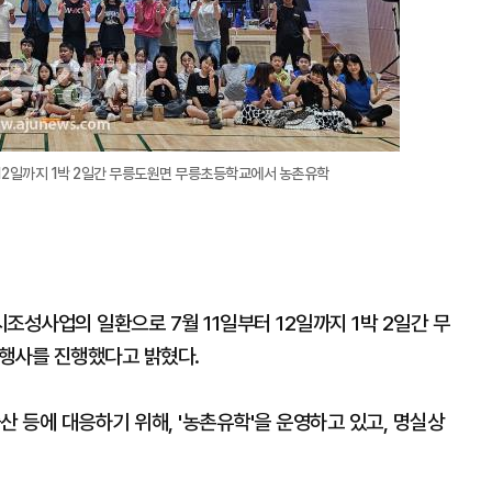
12일까지 1박 2일간 무릉도원면 무릉초등학교에서 농촌유학
성사업의 일환으로 7월 11일부터 12일까지 1박 2일간 무
행사를 진행했다고 밝혔다.
산 등에 대응하기 위해, '농촌유학'을 운영하고 있고, 명실상