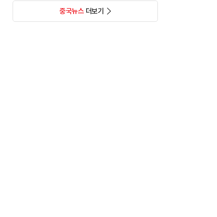
중국뉴스
더보기