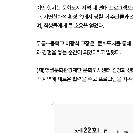
이번 행사는 문화도시 지역 내 연대 프로그램
다. 자연친화적 환경 속에서 영월 내 주민들과 
며, 학생들에게 큰 호응을 얻었다.
무릉초등학교 이광식 교장은 "문화도시를 통해
과 경험을 쌓는 순간이 되었다" 고 말했다.
(재)영월문화관광재단 문화도시센터 김경희 센터
와 지역에 새로운 활력을 주고 프로그램을 지속