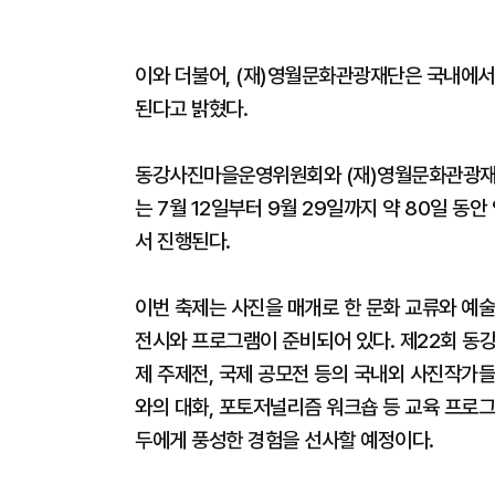
이와 더불어, (재)영월문화관광재단은 국내에서
된다고 밝혔다.
동강사진마을운영위원회와 (재)영월문화관광재단
는 7월 12일부터 9월 29일까지 약 80일 
서 진행된다.
이번 축제는 사진을 매개로 한 문화 교류와 예술
전시와 프로그램이 준비되어 있다. 제22회 
제 주제전, 국제 공모전 등의 국내외 사진작가들
와의 대화, 포토저널리즘 워크숍 등 교육 프로
두에게 풍성한 경험을 선사할 예정이다.