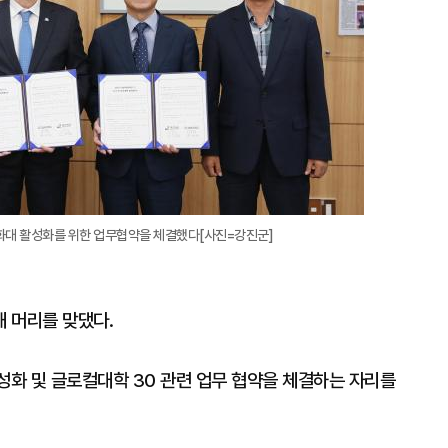
화대 활성화를 위한 업무협약을 체결했다[사진=강진군]
 머리를 맞댔다.
성화 및 글로컬대학 30 관련 업무 협약을 체결하는 자리를