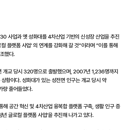
30 사업과 옛 성화대를 4차산업 기반의 신성장 산업을 추진
컬 플랫폼 사업’ 의 연계를 강화해 갈 것”이라며 ”이를 통해
조했다.
 개교 당시 320명으로 출발했으며, 2007년 1,236명까지
 상황이다. 성화대가 있는 성전면 인구는 개교 당시 약
%가량 줄어들었다.
해 공간 혁신 및 4차산업 융복합 플랫폼 구축, 생활 인구 증
청년 글로컬 플랫폼 사업’을 추진해 나가고 있다.