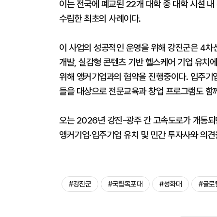
이는 전국에 폐교된 22개 대학 중 대학 시설 
수립한 최초의 사례이다.
이 사업의 성공적인 운영을 위해 강진군은 4차산업
개발, 실감형 콘텐츠 기반 헬스케어 기업 유치에
위해 앵커기업과의 협약을 진행중이다. 입주기
들을 대상으로 전문교육과 창업 프로그램도 함
오는 2026년 강진-광주 간 고속도로가 개통되
앵커기업·입주기업 유치 및 민간 투자사와 의견
#강진군
#국립목포대
#성화대
#글로