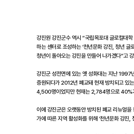
강진원 강진군수 역시 “국립목포대 글로컬대학 
하는 센터로 조성하는 ‘천년문화 강진, 청년 글로
청년이 돌아오는 강진을 만들어 나가겠다”고 강
강진군 성전면에 있는 옛 성화대는 지난 1997년
증원되다가 2012년 폐교돼 현재 방치되고 있는
4,500명이었지만 현재는 2,784명으로 40
이에 강진군은 오랫동안 방치된 폐교 리뉴얼을 통
가에 따른 지역 활성화를 위해 ‘천년문화 강진, 