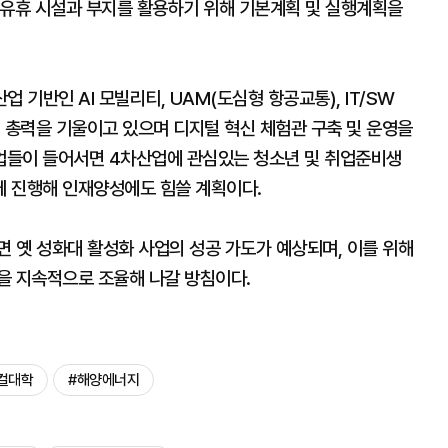
내 유휴 시설과 부지를 활용하기 위해 기본계획 및 실행계획을
 기반인 AI 모빌리티, UAM(도심형 항공교통), IT/SW
 총력을 기울이고 있으며 디지털 혁신 체험관 구축 및 운영을
업들이 들어서면 4차산업에 관심있는 청소년 및 취업준비생
께 진행해 인재양성에도 힘쓸 계획이다.
면 옛 성화대 활성화 사업의 성공 가도가 예상되며, 이를 위해
을 지속적으로 조율해 나갈 방침이다.
컬대학
#해양에너지