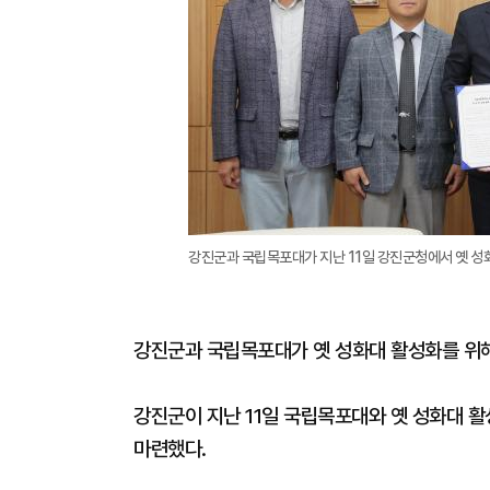
강진군과 국립목포대가 지난 11일 강진군청에서 옛 성
강진군과 국립목포대가 옛 성화대 활성화를 위해
강진군이 지난 11일 국립목포대와 옛 성화대 활
마련했다.