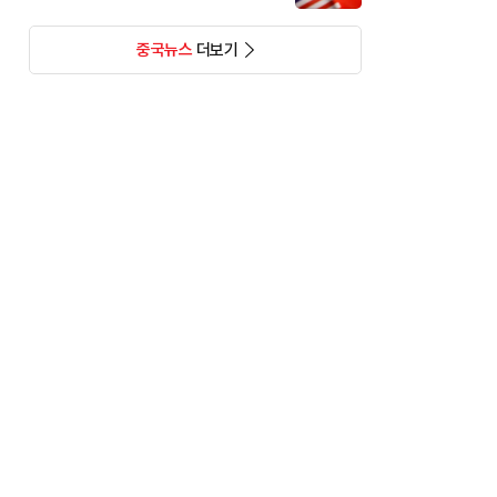
중국뉴스
더보기