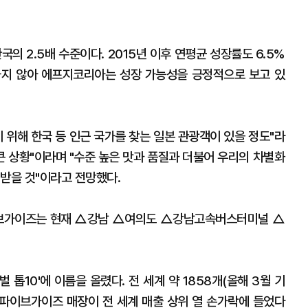
의 2.5배 수준이다. 2015년 이후 연평균 성장률도 6.5%
하지 않아 에프지코리아는 성장 가능성을 긍정적으로 보고 있
위해 한국 등 인근 국가를 찾는 일본 관광객이 있을 정도"라
큰 상황"이라며 "수준 높은 맛과 품질과 더불어 우리의 차별화
받을 것"이라고 전망했다.
파이브가이즈는 현재 △강남 △여의도 △강남고속버스터미널 △
톱10'에 이름을 올렸다. 전 세계 약 1858개(올해 3월 기
 파이브가이즈 매장이 전 세계 매출 상위 열 손가락에 들었다