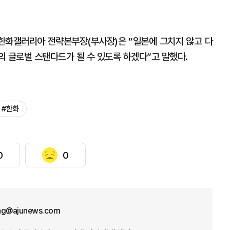
한화갤러리아 전략본부장(부사장)은 “일본에 그치지 않고 다
의 글로벌 스탠다드가 될 수 있도록 하겠다”고 말했다.
#한화
0
0
ng@ajunews.com