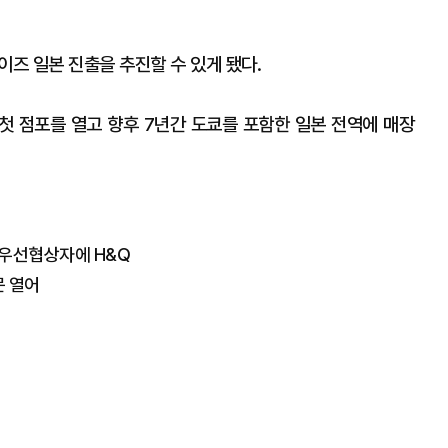
즈 일본 진출을 추진할 수 있게 됐다.
 첫 점포를 열고 향후 7년간 도쿄를 포함한 일본 전역에 매장
 우선협상자에 H&Q
문 열어