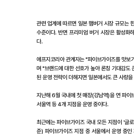
관련 업계에 따르면 일본 햄버거 시장 규모는 한국
수준이다. 반면 프리미엄 버거 시장은 활성화
다.
에프지코리아 관계자는 "파이브가이즈를 맛보기 
며 "브랜드에 대한 선호가 높아 론칭 기대감도 
된 운영 전략이 더해지면 일본에서도 큰 사랑을 
지난해 6월 국내에 첫 매장(강남역)을 연 
서울역 등 4개 지점을 운영 중이다.
최근에는 파이브가이즈 국내 모든 지점이 '글로벌 
준) 파이브가이즈 지점 중 서울에서 운영 중인