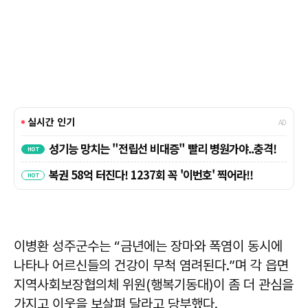
이병환 성주군수는 “금년에는 장마와 폭염이 동시에
나타나 어르신들의 건강이 무척 염려된다.”며 각 읍면
지역사회보장협의체 위원(행복기동대)이 좀 더 관심을
가지고 이웃을 보살펴 달라고 당부했다.