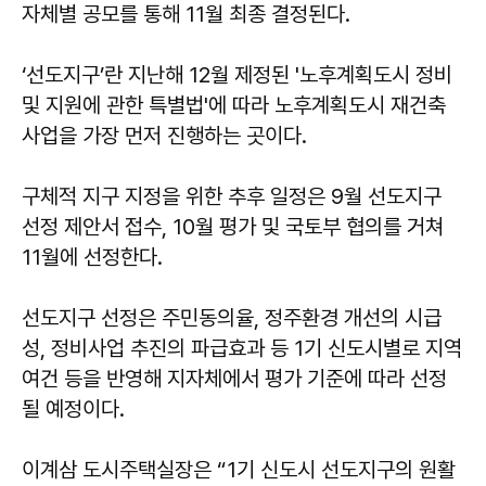
자체별 공모를 통해 11월 최종 결정된다.
‘선도지구’란 지난해 12월 제정된 '노후계획도시 정비
및 지원에 관한 특별법'에 따라 노후계획도시 재건축
사업을 가장 먼저 진행하는 곳이다.
구체적 지구 지정을 위한 추후 일정은 9월 선도지구
선정 제안서 접수, 10월 평가 및 국토부 협의를 거쳐
11월에 선정한다.
선도지구 선정은 주민동의율, 정주환경 개선의 시급
성, 정비사업 추진의 파급효과 등 1기 신도시별로 지역
여건 등을 반영해 지자체에서 평가 기준에 따라 선정
될 예정이다.
이계삼 도시주택실장은 “1기 신도시 선도지구의 원활