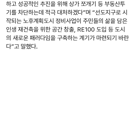
하고 성공적인 추진을 위해 상가 쪼개기 등 부동산투
기를 차단하는데 적극 대처하겠다”며 “선도지구로 시
작되는 노후계획도시 정비사업이 주민들의 삶을 담은
인생 재건축을 위한 공간 창출, RE100 도입 등 도시
의 새로운 패러다임을 구축하는 계기가 마련되기 바란
다”고 말했다.