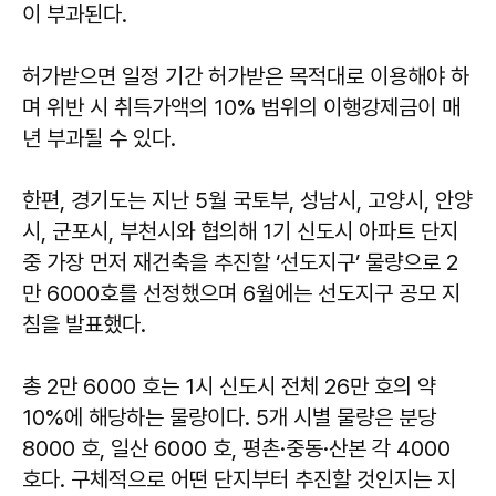
이 부과된다.
허가받으면 일정 기간 허가받은 목적대로 이용해야 하
며 위반 시 취득가액의 10% 범위의 이행강제금이 매
년 부과될 수 있다.
한편, 경기도는 지난 5월 국토부, 성남시, 고양시, 안양
시, 군포시, 부천시와 협의해 1기 신도시 아파트 단지
중 가장 먼저 재건축을 추진할 ‘선도지구’ 물량으로 2
만 6000호를 선정했으며 6월에는 선도지구 공모 지
침을 발표했다.
총 2만 6000 호는 1시 신도시 전체 26만 호의 약
10%에 해당하는 물량이다. 5개 시별 물량은 분당
8000 호, 일산 6000 호, 평촌·중동·산본 각 4000
호다. 구체적으로 어떤 단지부터 추진할 것인지는 지