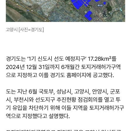
고양시 [사진=경기도]
경기도는 ‘1기 신도시 선도 예정지구’ 17.28㎢를
2024년 12월 31일까지 6개월간 토지거래허가구역
으로 지정하고 이를 경기도 홈페이지에 공고했다.
도는 지난 6월 국토부, 성남시, 고양시, 안양시, 군포
시, 부천시와 선도지구 추진현황 점검회의를 열고 투
기 유입을 차단하기 위해 이들 지역을 토지거래허가구
역으로 지정했다고 설명했다.