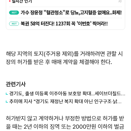
해당 지역의 토지(주거용 제외)를 거래하려면 관할 시
장의 허가를 받은 후 매매 계약을 체결해야 한다.
관련기사
경기도, 출생 미등록 이주아동 보호망 확대...세이브더칠드런 등 4곳과 협약
추미애 지사 "경기도 재정난 복지 확대 아닌 인구구조·낡은 세수체계 문제"
허가받지 않고 계약하거나 부정한 방법으로 허가를 받
을 때는 2년 이하의 징역 또는 2000만원 이하의 벌금