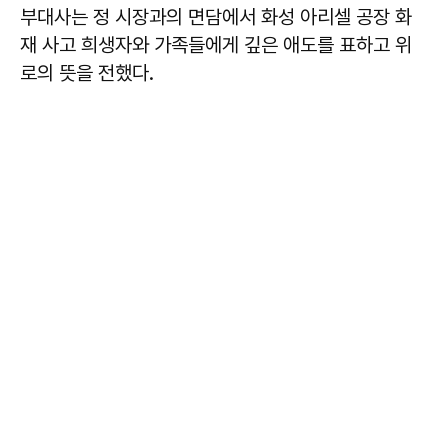
부대사는 정 시장과의 면담에서 화성 아리셀 공장 화
재 사고 희생자와 가족들에게 깊은 애도를 표하고 위
로의 뜻을 전했다.