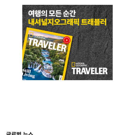
글로벌 뉴스