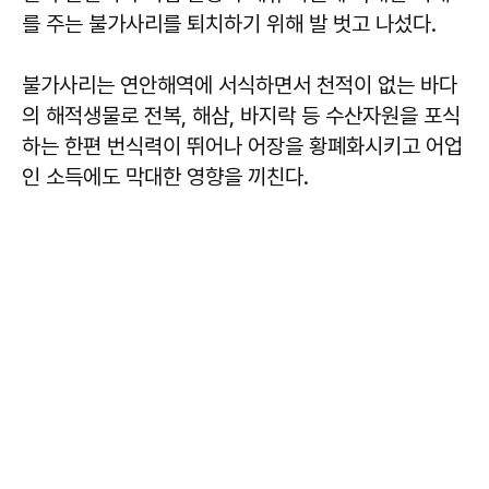
를 주는 불가사리를 퇴치하기 위해 발 벗고 나섰다.
불가사리는 연안해역에 서식하면서 천적이 없는 바다
의 해적생물로 전복, 해삼, 바지락 등 수산자원을 포식
하는 한편 번식력이 뛰어나 어장을 황폐화시키고 어업
인 소득에도 막대한 영향을 끼친다.