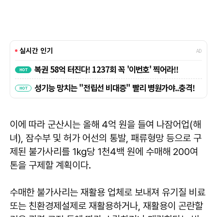
이에 따라 군산시는 올해 4억 원을 들여 나잠어업(해
녀), 잠수부 및 허가 어선의 통발, 패류형망 등으로 구
제된 불가사리를 1㎏당 1천4백 원에 수매해 200여
톤을 구제할 계획이다.
수매한 불가사리는 재활용 업체로 보내져 유기질 비료
또는 친환경제설제로 재활용하거나, 재활용이 곤란할