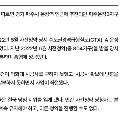
 따르면 경기 파주시 운정역 인근에 추진되던 파주운정3지구
022년 6월 사전청약 당시 수도권광역급행철도(GTX)-A 운정
다. 지난 2022년 6월 사전청약(총 804가구)을 받을 당시
 기록하며 흥행에 성공했다.
건이 악화돼 시공사를 구하지 못했고, 시공사 확보에 난항을
납부하지 못하면서 사업이 좌절됐다.
은 결국 당첨 지위를 잃게 됐다. 민간 사전청약 당첨자는 본
속 유지해야 하고, 다른 청약을 진행할 수도 없다.