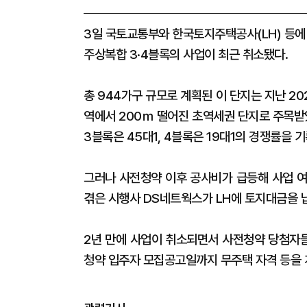
3일 국토교통부와 한국토지주택공사(LH) 등에
주상복합 3·4블록의 사업이 최근 취소됐다.
총 944가구 규모로 계획된 이 단지는 지난 2
역에서 200ｍ 떨어진 초역세권 단지로 주목받았
3블록은 45대1, 4블록은 19대1의 경쟁률을
그러나 사전청약 이후 공사비가 급등해 사업 여
겪은 시행사 DS네트웍스가 LH에 토지대금을 
2년 만에 사업이 취소되면서 사전청약 당첨자들
청약 입주자 모집공고일까지 무주택 자격 등을 계