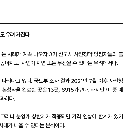
약도 우려 커진다
는 사례가 계속 나오자 3기 신도시 사전청약 당첨자들의 불
높아지고, 사업이 지연 또는 무산될 수 있다는 우려에서다.
나타나고 있다. 국토부 조사 결과 2021년 7월 이후 사전청
 본청약을 완료한 곳은 13곳, 6915가구다. 하지만 이 중 예
불과하다.
 그러나 분양가 상한제가 적용되면 가격 인상에 한계가 있기
사례가 나올 수 있다는 분석이다.