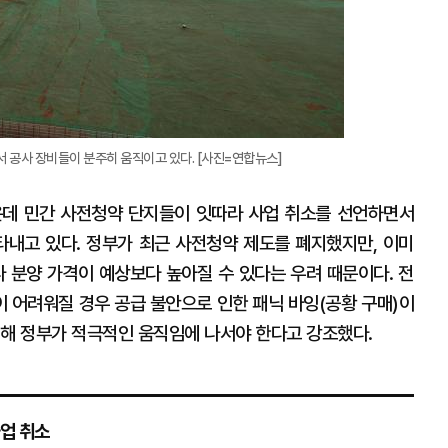
 공사 장비들이 분주히 움직이고 있다. [사진=연합뉴스]
운데 민간 사전청약 단지들이 잇따라 사업 취소를 선언하면서
내고 있다. 정부가 최근 사전청약 제도를 폐지했지만, 이미
분양 가격이 예상보다 높아질 수 있다는 우려 때문이다. 전
 어려워질 경우 공급 불안으로 인한 패닉 바잉(공황 구매)이
위해 정부가 적극적인 움직임에 나서야 한다고 강조했다.
사업 취소