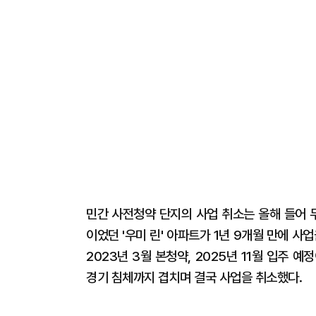
민간 사전청약 단지의 사업 취소는 올해 들어 
이었던 '우미 린' 아파트가 1년 9개월 만에 사
2023년 3월 본청약, 2025년 11월 입주
경기 침체까지 겹치며 결국 사업을 취소했다.