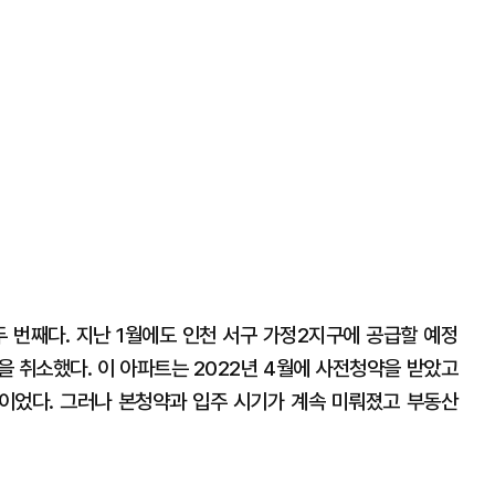
두 번째다. 지난 1월에도 인천 서구 가정2지구에 공급할 예정
업을 취소했다. 이 아파트는 2022년 4월에 사전청약을 받았고
 예정이었다. 그러나 본청약과 입주 시기가 계속 미뤄졌고 부동산