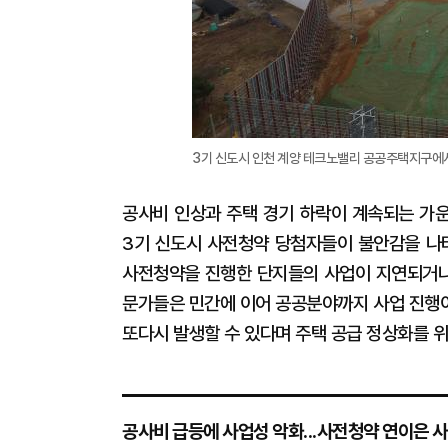
3기 신도시 인천 계양 테크노밸리 공공주택지구에서
공사비 인상과 주택 경기 하락이 계속되는 가
3기 신도시 사전청약 당첨자들이 불안감을 나타
사전청약을 진행한 단지들의 사업이 지연되거나 
문가들은 민간에 이어 공공분야까지 사업 진행이
또다시 발생할 수 있다며 주택 공급 정상화를 
공사비 급등에 사업성 악화...사전청약 연이은 