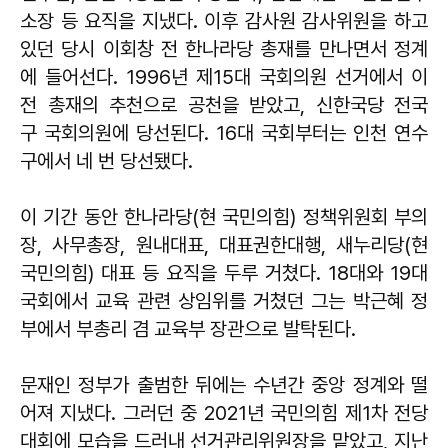
소장 등 요직을 지냈다. 이후 감사원 감사위원을 하고
있던 당시 이회창 전 한나라당 총재를 만나면서 정계
에 들어선다. 1996년 제15대 국회의원 선거에서 이
전 총재의 추천으로 공천을 받았고, 신한국당 전국
구 국회의원에 당선된다. 16대 국회부터는 인천 연수
구에서 네 번 당선됐다.
이 기간 동안 한나라당(현 국민의힘) 정책위원회 부의
장, 사무총장, 원내대표, 대표권한대행, 새누리당(현
국민의힘) 대표 등 요직을 두루 거쳤다. 18대와 19대
국회에서 교육 관련 상임위를 거쳤던 그는 박근혜 정
부에서 부총리 겸 교육부 장관으로 발탁된다.
문재인 정부가 출범한 뒤에는 수년간 중앙 정계와 떨
어져 지냈다. 그러던 중 2021년 국민의힘 제1차 전당
대회에 모습을 드러내 선거관리위원장을 맡았고, 지난