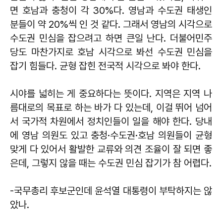
면 호남과 충청이 각 30%다. 영남과 수도권 태생인
분들이 약 20%씩 인 것 같다. 그래서 영남의 시각으로
수도권 민심을 잡으려고 하면 큰일 난다. 더불어민주
당도 마찬가지로 호남 시각으로 봐선 수도권 민심을
잡기 힘들다. 균형 잡힌 전국적 시각으로 봐야 한다.
시야를 넓히는 게 중요하다는 뜻이다. 지역은 지역 나
름대로의 목표로 하는 바가 다 있는데, 이걸 뛰어 넘어
서 국가적 차원에서 정치인들이 일을 해야 한다. 당내
에 영남 의원도 있고 충청·수도권·호남 의원들이 균형
맞게 다 있어서 활발한 교류와 의견 조율이 잘 되면 좋
은데, 그렇지 않을 때는 수도권 민심 잡기가 참 어렵다.
-국무총리 후보군인데 윤석열 대통령이 부탁하지는 않
았나.