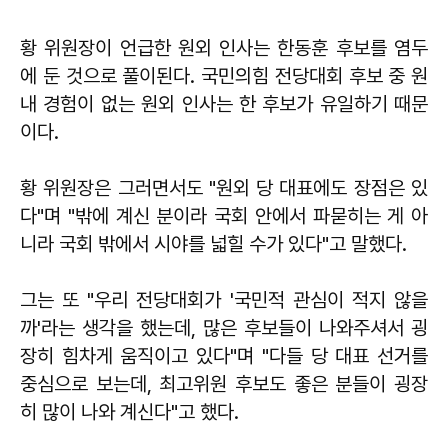
황 위원장이 언급한 원외 인사는 한동훈 후보를 염두
에 둔 것으로 풀이된다. 국민의힘 전당대회 후보 중 원
내 경험이 없는 원외 인사는 한 후보가 유일하기 때문
이다.
황 위원장은 그러면서도 "원외 당 대표에도 장점은 있
다"며 "밖에 계신 분이라 국회 안에서 파묻히는 게 아
니라 국회 밖에서 시야를 넓힐 수가 있다"고 말했다.
그는 또 "우리 전당대회가 '국민적 관심이 적지 않을
까'라는 생각을 했는데, 많은 후보들이 나와주셔서 굉
장히 힘차게 움직이고 있다"며 "다들 당 대표 선거를
중심으로 보는데, 최고위원 후보도 좋은 분들이 굉장
히 많이 나와 계신다"고 했다.