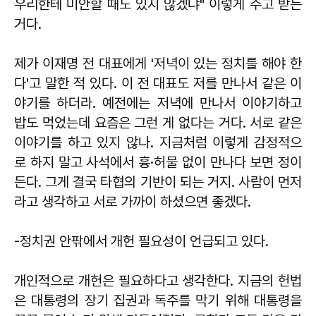
우리한테 미안할 때도 있지 않겠냐" 이렇게 주고 받는
거다.
제가 이재명 전 대표에게 '저녁이 있는 정치를 해야 한
다'고 말한 적 있다. 이 전 대표도 저를 만나서 같은 이
야기를 하더라. 예전에는 저녁에 만나서 이야기하고
밥도 먹었는데 요즘은 그런 게 없다는 거다. 서로 같은
이야기를 하고 있지 않나. 지금처럼 이렇게 감정적으
로 하지 말고 사석에서 흉·허물 없이 만나다 보면 정이
든다. 그게 결국 타협의 기반이 되는 거지. 사람이 먼저
라고 생각하고 서로 가까이 하셨으면 좋겠다.
-정치권 안팎에서 개헌 필요성이 언급되고 있다.
개인적으로 개헌은 필요하다고 생각한다. 지금의 헌법
은 대통령의 장기 집권과 독주를 막기 위해 대통령을