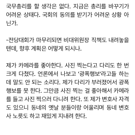
국무총리를 할 생각은 없다. 지금은 총리를 바꾸기가
어려운 상태다. 국회의 동의를 받기가 어려운 상황 아
닌가.
-전당대회가 마무리되면 비대위원장 직책도 내려놓을
텐데, 향후 계획은 어떻게 되시나.
제가 카메라를 좋아한다. 사진 찍는다고 다리도 한 번
크게 다쳤다. 언론에서 나보고 '광폭행보'라고들 하는
데 말도 안 되는 소리다. 제가 다리가 부러졌어서 광폭
행보를 못 한다. 그만큼 사진 찍는 걸 좋아해서 카메라
를 들고 사진 찍으러 다니려 한다. 또 제가 변호사 자격
도 있으니 동네의 옛날 분들이랑 어울리며 동네 변호
사 노릇도 하고 재밌게 지내려 한다.