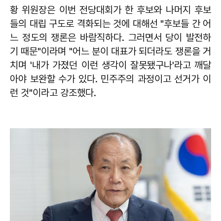
황 위원장은 이번 전당대회가 한 후보와 나머지 후보
들의 대립 구도로 격화되는 것에 대해선 "후보들 간 어
느 정도의 쟁론은 바람직하다. 그러면서 당이 발전하
기 때문"이라며 "어느 분이 대표가 되더라도 쟁론을 거
치며 '내가 가졌던 이런 생각이 잘못됐구나'라고 깨달
아야 보완할 수가 있다. 민주주의 과정이고 선거가 이
런 것"이라고 강조했다.