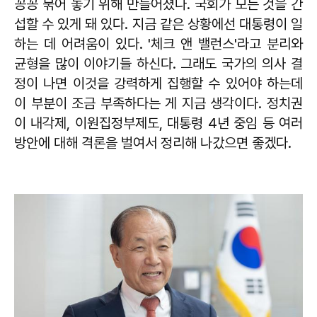
꽁꽁 묶어 놓기 위해 만들어졌다. 국회가 모든 것을 간
섭할 수 있게 돼 있다. 지금 같은 상황에선 대통령이 일
하는 데 어려움이 있다. '체크 앤 밸런스'라고 분리와
균형을 많이 이야기들 하신다. 그래도 국가의 의사 결
정이 나면 이것을 강력하게 집행할 수 있어야 하는데
이 부분이 조금 부족하다는 게 지금 생각이다. 정치권
이 내각제, 이원집정부제도, 대통령 4년 중임 등 여러
방안에 대해 격론을 벌여서 정리해 나갔으면 좋겠다.