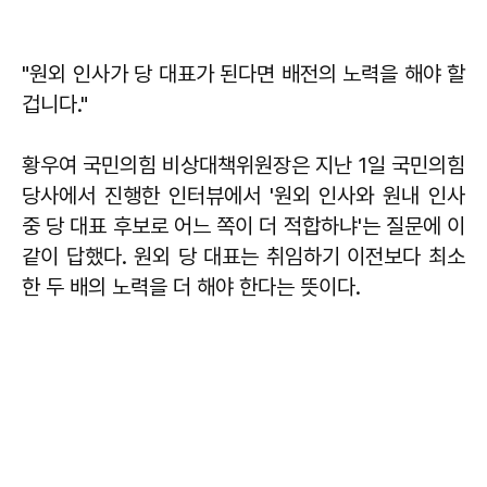
"원외 인사가 당 대표가 된다면 배전의 노력을 해야 할
겁니다."
황우여 국민의힘 비상대책위원장은 지난 1일 국민의힘
당사에서 진행한 인터뷰에서 '원외 인사와 원내 인사
중 당 대표 후보로 어느 쪽이 더 적합하냐'는 질문에 이
같이 답했다. 원외 당 대표는 취임하기 이전보다 최소
한 두 배의 노력을 더 해야 한다는 뜻이다.