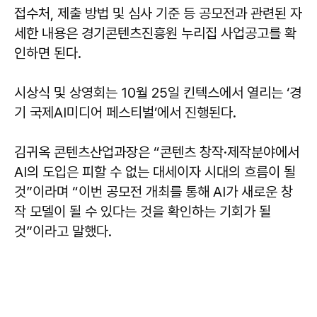
접수처, 제출 방법 및 심사 기준 등 공모전과 관련된 자
세한 내용은 경기콘텐츠진흥원 누리집 사업공고를 확
인하면 된다.
시상식 및 상영회는 10월 25일 킨텍스에서 열리는 ‘경
기 국제AI미디어 페스티벌’에서 진행된다.
김귀옥 콘텐츠산업과장은 “콘텐츠 창작·제작분야에서
AI의 도입은 피할 수 없는 대세이자 시대의 흐름이 될
것”이라며 “이번 공모전 개최를 통해 AI가 새로운 창
작 모델이 될 수 있다는 것을 확인하는 기회가 될
것”이라고 말했다.