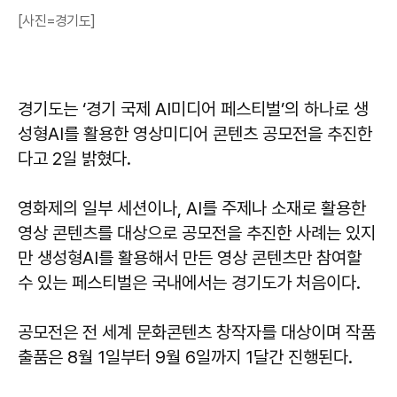
[사진=경기도]
경기도는 ‘경기 국제 AI미디어 페스티벌’의 하나로 생
성형AI를 활용한 영상미디어 콘텐츠 공모전을 추진한
다고 2일 밝혔다.
영화제의 일부 세션이나, AI를 주제나 소재로 활용한
영상 콘텐츠를 대상으로 공모전을 추진한 사례는 있지
만 생성형AI를 활용해서 만든 영상 콘텐츠만 참여할
수 있는 페스티벌은 국내에서는 경기도가 처음이다.
공모전은 전 세계 문화콘텐츠 창작자를 대상이며 작품
출품은 8월 1일부터 9월 6일까지 1달간 진행된다.