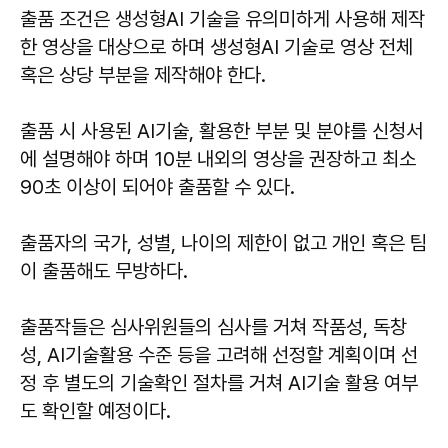
출품 조건은 생성형AI 기술을 유의미하게 사용해 제작
한 영상을 대상으로 하며 생성형AI 기술로 영상 전체
혹은 상당 부분을 제작해야 한다.
출품 시 사용된 AI기술, 활용한 부분 및 분야를 신청서
에 설명해야 하며 10분 내외의 영상을 권장하고 최소
90초 이상이 되어야 출품할 수 있다.
출품자의 국가, 성별, 나이의 제한이 없고 개인 혹은 팀
이 출품해도 무방하다.
출품작들은 심사위원들의 심사를 거쳐 작품성, 독창
성, AI기술활용 수준 등을 고려해 선정할 계획이며 선
정 후 별도의 기술확인 절차를 거쳐 AI기술 활용 여부
도 확인할 예정이다.