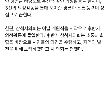
한 경험을 바탕으로 추진력 강한 의정활동을 펼치며,
3선의 의정활동을 통해 보여준 경륜과 소통 능력이 장
점으로 꼽힌다.
한편, 삼척시의회는 이날 개원식을 시작으로 후반기
의정활동에 돌입한다. 후반기 삼척시의회는 소통과 화
합을 바탕으로 시민들의 의견을 수렴하고, 지역의 발
전을 위해 노력하겠다고 시 의회는 전했다.