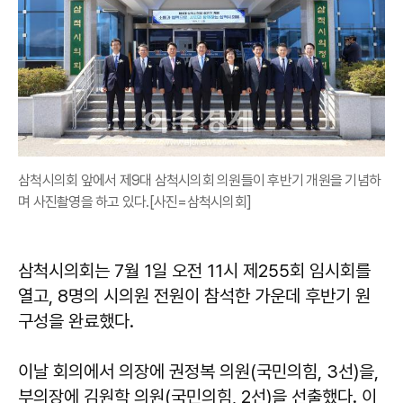
삼척시의회 앞에서 제9대 삼척시의회 의원들이 후반기 개원을 기념하
며 사진촬영을 하고 있다.[사진=삼척시의회]
삼척시의회는 7월 1일 오전 11시 제255회 임시회를
열고, 8명의 시의원 전원이 참석한 가운데 후반기 원
구성을 완료했다.
이날 회의에서 의장에 권정복 의원(국민의힘, 3선)을,
부의장에 김원학 의원(국민의힘, 2선)을 선출했다. 이