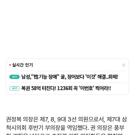
권정복 의장은 제7, 8, 9대 3선 의원으로서, 제7대 삼
척시의회 후반기 부의장을 역임했다. 권 의장은 풍부