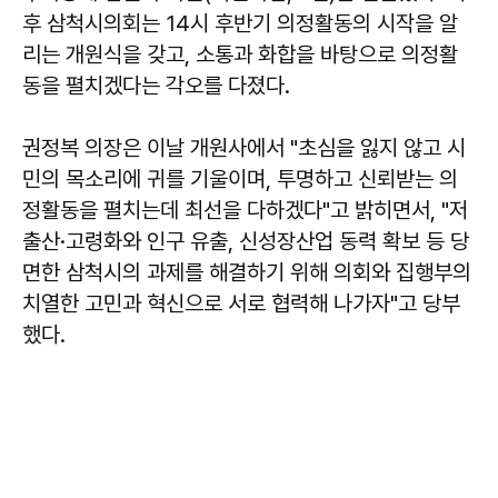
후 삼척시의회는 14시 후반기 의정활동의 시작을 알
리는 개원식을 갖고, 소통과 화합을 바탕으로 의정활
동을 펼치겠다는 각오를 다졌다.
권정복 의장은 이날 개원사에서 "초심을 잃지 않고 시
민의 목소리에 귀를 기울이며, 투명하고 신뢰받는 의
정활동을 펼치는데 최선을 다하겠다"고 밝히면서, "저
출산·고령화와 인구 유출, 신성장산업 동력 확보 등 당
면한 삼척시의 과제를 해결하기 위해 의회와 집행부의
치열한 고민과 혁신으로 서로 협력해 나가자"고 당부
했다.