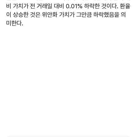
비 가치가 전 거래일 대비 0.01% 하락한 것이다. 환율
이 상승한 것은 위안화 가치가 그만큼 하락했음을 의
미한다.