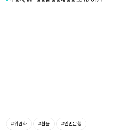
#위안화
#환율
#인민은행