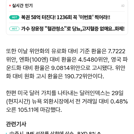
또한 이날 위안화의 유로화 대비 기준 환율은 7.7222
위안, 엔화(100엔) 대비 환율은 4.5480위안, 영국 파
운드화 대비 환율은 9.0814위안으로 고시됐다. 위안
화 대비 원화 고시 환율은 190.72위안이다.
한편 미국 달러 가치를 나타내는 달러인덱스는 29일
(현지시간) 뉴욕 외환시장에서 전 거래일 대비 0.48%
오른 105.11에 마감했다.
관련기사
中증시, IMF 성장률 상향에 상승...BYD 8%↑