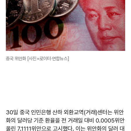
중국 위안화 [사진=로이터·연합뉴스]
30일 중국 인민은행 산하 외환교역(거래)센터는 위안
화의 달러당 기준 환율을 전 거래일 대비 0.0005위안
올린 7.1111위안으로 고시했다. 이는 위안화의 달러 대