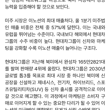
능력을 입증해야 할 것으로 보인다.
미주 시장은 이노션의 최대 매출처다. 올 1분기 미주법
인 매출 비중은 전체 중 57%에 달한다. 이는 국내와
유럽을 뛰어넘는 수준이다. 국내보다 해외에서 현대차
그룹의 수주 비중이 높다. 현대차그룹이 신차와 마케
팅을 강화할 수록 이노션 매출이 늘어나는 구조다.
현대차그룹은 지난해 북미에서 완성차 165만2821대
를 팔며 판매량 4위에 올랐다. 현대차그룹은 2030년
글로벌 톱3를 목표로 최대 시장 중 하나인 북미에 신
공장을 신설하고 제네시스, 전기차, 하이브리드, 스포
츠유틸리티차(SUV) 등 신차 출시를 공격적으로 이어
갈 것으로 예고했다. 이 과정에서 마케팅은 소비자 구
매로 이어지게 할 수 있는 중요한 다리가 될 수 있어 이
노션의 미국법인 역할에도 무게가 실릴 수밖에 없다.