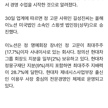
서 경영 수업을 시작한 것으로 알려졌다.
30일 업계에 따르면 정 고문 사위인 길성진씨는 올해
이노션 미국법인 소속인 스윙셋 법인장(상무)으로 승
진했다.
이노션은 정 명예회장 장녀인 정 고문이 최대주주
(17.7%)이자 사내이사로 있는 회사다. 정의선 현대차
그룹 회장도 지분을 일부(2%) 보유하고 있다. 현대차
정몽구재단 지분(9%)까지 포함하면 최대주주 지배력
이 28.7%에 달한다. 현대차 제네시스사업부장 출신
인 이용우 사장 중심의 전문경영인 체제로 운영되고
있다.