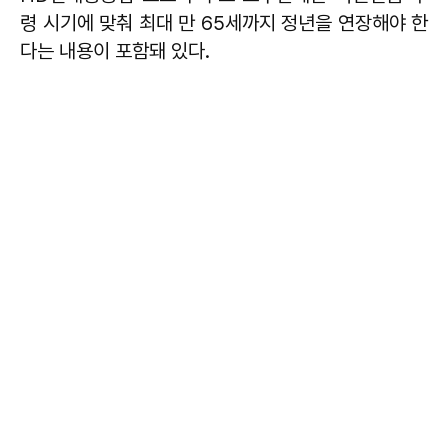
령 시기에 맞춰 최대 만 65세까지 정년을 연장해야 한
다는 내용이 포함돼 있다.