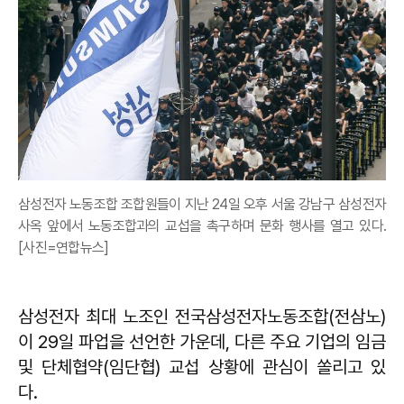
삼성전자 노동조합 조합원들이 지난 24일 오후 서울 강남구 삼성전자
사옥 앞에서 노동조합과의 교섭을 촉구하며 문화 행사를 열고 있다.
[사진=연합뉴스]
삼성전자 최대 노조인 전국삼성전자노동조합(전삼노)
이 29일 파업을 선언한 가운데, 다른 주요 기업의 임금
및 단체협약(임단협) 교섭 상황에 관심이 쏠리고 있
다.