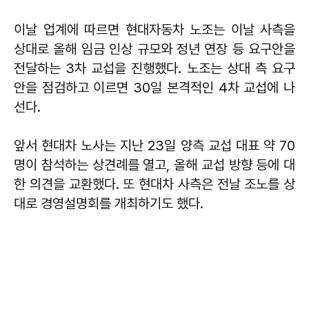
이날 업계에 따르면 현대자동차 노조는 이날 사측을
상대로 올해 임금 인상 규모와 정년 연장 등 요구안을
전달하는 3차 교섭을 진행했다. 노조는 상대 측 요구
안을 점검하고 이르면 30일 본격적인 4차 교섭에 나
선다.
앞서 현대차 노사는 지난 23일 양측 교섭 대표 약 70
명이 참석하는 상견례를 열고, 올해 교섭 방향 등에 대
한 의견을 교환했다. 또 현대차 사측은 전날 조노를 상
대로 경영설명회를 개최하기도 했다.