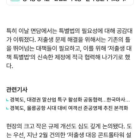
특히 이날 면담에서는 특별법의 필요성에 대해 공감대
가 이뤄졌다. 저출생 문제 해결을 위해서는 기존의 틀
을 뛰어넘는 대책들이 필요하고, 이를 위해 ‘저출생 대
책 특별법’의 신속한 제정에 적극 협력해 나가기로 했
다.
관련기사
경북도, 대경권 말산업 특구 활성화 공동협력…한국마사회 영천 유치 힘 모아
경북도, 울릉공항 시대 대비 여객선 준공영제 추진 본격화
현장의 크고 작은 규제 개선도 심도 깊게 논의됐다. 도
는 우선, 지난 2월 건의한 ‘저출생 대응 콘트롤타워 설