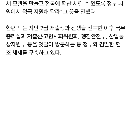
서 모델을 만들고 전국에 확산 시킬 수 있도록 정부 차
원에서 적극 지원해 달라”고 뜻을 전했다.
한편 도는 지난 2월 저출생과 전쟁을 선포한 이후 국무
총리실과 저출산‧고령사회위원회, 행정안전부, 산업통
상자원부 등을 잇달아 방문하는 등 정부와 긴밀한 협
조 체제를 구축하고 있다.