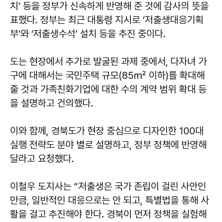
치’ 등을 정부가 신속하게 반영해 준 것에 감사의 뜻을
표했다. 정부는 최근 대통령 지시로 ‘저출생대응기획
부’와 ‘저출생수석’ 설치 등을 추진 중이다.
도는 현장에서 추가로 발굴된 과제 중에서, 다자녀 가
구에 대해서는 국민주택 규모(85㎡ 이하)를 확대해
줄 것과 가족친화기업에 대한 수의 계약 범위 확대 등
을 설명하고 건의했다.
이와 함께, 경북도가 현장 중심으로 디자인한 100대
실행 전략도 분야 별로 설명하고, 정부 정책에 반영해
달라고 요청했다.
이철우 도지사는 “저출생은 국가 존립이 걸린 사안인
만큼, 일반적인 대응으로는 안 되고, 특별법을 통해 사
활을 걸고 추진해야 한다. 경북이 먼저 정책을 실험해