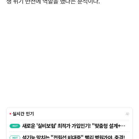
생 위기 반전에 역할을 했다는 분석이다.