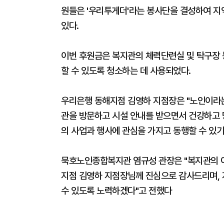
원들은 '우리투게더'라는 봉사단을 결성하여 지
있다.
이번 후원금은 복지관의 체력단련실 및 탁구장
할 수 있도록 청소하는 데 사용되었다.
우리은행 동해지점 김영하 지점장은 "노인이라는
관을 방문하고 시설 안내를 받으면서 건강하고 
의 사업과 행사에 관심을 가지고 동행할 수 있기
묵호노인종합복지관 염규성 관장은 "복지관의 
지점 김영하 지점장님께 진심으로 감사드리며,
수 있도록 노력하겠다"고 전했다