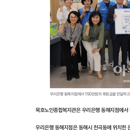
우리은행 동해지점에서 150만원의 후원금을 전달하고
묵호노인종합복지관은 우리은행 동해지점에서 1
우리은행 동해지점은 동해시 천곡동에 위치한 은