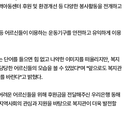
역아동센터 후원 및 환경개선 등 다양한 봉사활동을 전개하고
 등 어르신들이 이용하는 운동기구를 안전하고 유익하게 이용
 단어를 들으면 힘 없고 나약한 이미지를 떠올리지만, 복지
당당한 어르신들의 모습을 볼 수 있었다"며 "앞으로도 복지관
를 바란다"고 밝혔다.
어려운 어르신들을 위해 후원금을 전달해주신 우리은행 동해
 지역사회의 관심과 지원을 바탕으로 복지관이 더욱 발전할