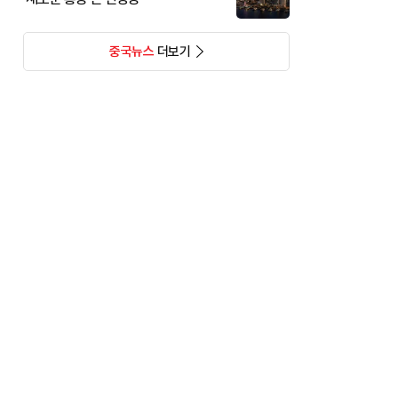
중국뉴스
더보기