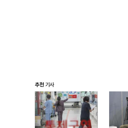
추천
기사