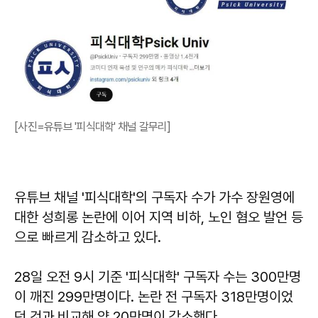
[사진=유튜브 '피식대학' 채널 갈무리]
유튜브 채널 '피식대학'의 구독자 수가 가수 장원영에
대한 성희롱 논란에 이어 지역 비하, 노인 혐오 발언 등
으로 빠르게 감소하고 있다.
28일 오전 9시 기준 '피식대학' 구독자 수는 300만명
이 깨진 299만명이다. 논란 전 구독자 318만명이었
던 것과 비교해 약 20만명이 감소했다.