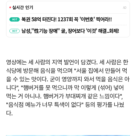
영상에는 세 사람의 지역 발언이 담겼다. 세 사람은 한
식당에 방문해 음식을 먹으며 "서울 집에서 만들어 먹
을 수 있는 맛이다. 굳이 영양까지 와서 먹을 음식은 아
니다", "햄버거를 못 먹으니까 막 이렇게 (섞어) 넣어
먹는 거 아니냐. 햄버거가 부대찌개 같은 느낌이다",
"음식점 메뉴가 너무 특색이 없다" 등의 평가를 나눴
다.