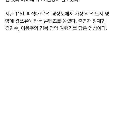
지난 11일 '피식대학'은 '경상도에서 가장 작은 도시 영
양에 왔쓰유예'라는 콘텐츠를 올렸다. 출연자 정재형,
김민수, 이용주의 경북 영양 여행기를 담은 영상이다.