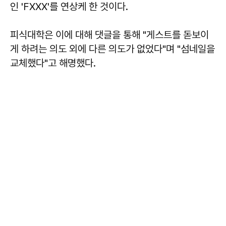
인 'FXXX'를 연상케 한 것이다.
피식대학은 이에 대해 댓글을 통해 "게스트를 돋보이
게 하려는 의도 외에 다른 의도가 없었다"며 "섬네일을
교체했다"고 해명했다.