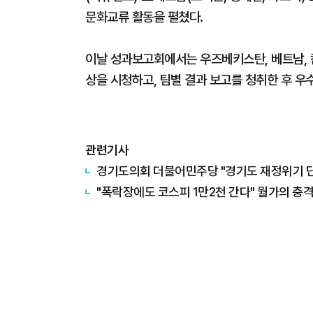
문화교류 활동을 펼쳤다.
이날 성과보고회에서는 우즈베키스탄, 베트남, 
상을 시청하고, 팀별 결과 보고를 청취한 후 우
관련기사
경기도의회 더불어민주당 "경기도 재정위기 단순