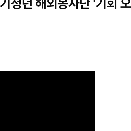
경기청년 해외봉사단 '기회 오