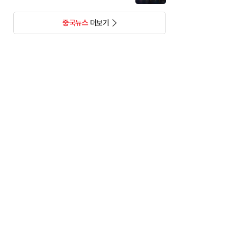
중국뉴스
더보기