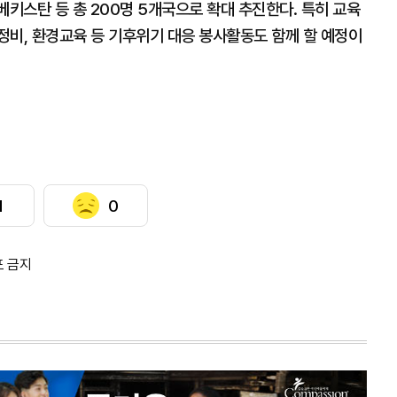
베키스탄 등 총 200명 5개국으로 확대 추진한다. 특히 교육
정비, 환경교육 등 기후위기 대응 봉사활동도 함께 할 예정이
1
0
포 금지