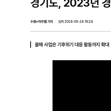
경기도, 2023년 
수원=차우열 기자
입력 2024-05-24 16:24
올해 사업은 기후위기 대응 활동까지 확대