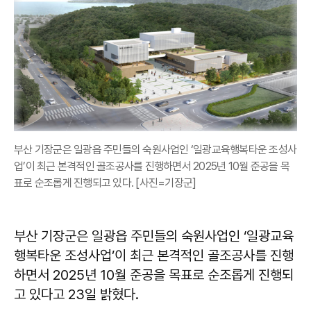
부산 기장군은 일광읍 주민들의 숙원사업인 ‘일광교육행복타운 조성사
업’이 최근 본격적인 골조공사를 진행하면서 2025년 10월 준공을 목
표로 순조롭게 진행되고 있다. [사진=기장군]
부산 기장군은 일광읍 주민들의 숙원사업인 ‘일광교육
행복타운 조성사업’이 최근 본격적인 골조공사를 진행
하면서 2025년 10월 준공을 목표로 순조롭게 진행되
고 있다고 23일 밝혔다.