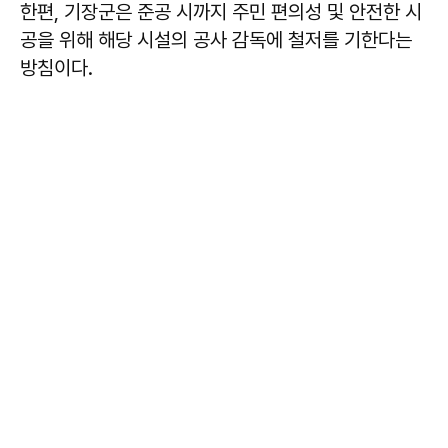
한편, 기장군은 준공 시까지 주민 편의성 및 안전한 시
공을 위해 해당 시설의 공사 감독에 철저를 기한다는
방침이다.