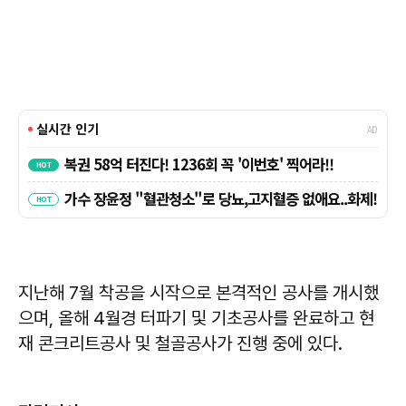
지난해 7월 착공을 시작으로 본격적인 공사를 개시했
으며, 올해 4월경 터파기 및 기초공사를 완료하고 현
재 콘크리트공사 및 철골공사가 진행 중에 있다.