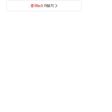
중국뉴스
더보기