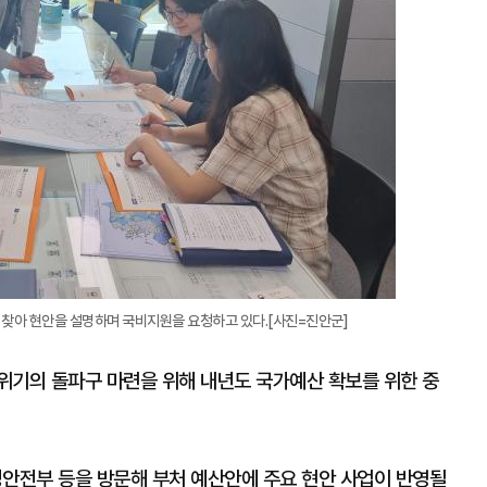
 찾아 현안을 설명하며 국비지원을 요청하고 있다.[사진=진안군]
위기의 돌파구 마련을 위해 내년도 국가예산 확보를 위한 중
정안전부 등을 방문해 부처 예산안에 주요 현안 사업이 반영될