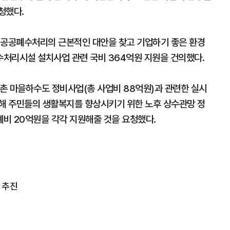
청했다.
 공공폐수처리의 근본적인 대안을 찾고 기업하기 좋은 환경
수처리시설 설치사업 관련 국비 364억원 지원을 건의했다.
촌 마을하수도 정비사업(총 사업비 88억원)과 관련한 실시
통해 주민들의 생활복지를 향상시키기 위한 노후 상수관망 정
계비 20억원을 각각 지원해줄 것을 요청했다.
 추진