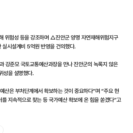
재해 위험성 등을 강조하며 △진안군 양명 자연재해위험지구
한 실시설계비 5억원 반영을 건의했다.
과 강준모 국토교통예산과장을 만나 진안군의 녹록지 않은
위성을 설명했다.
예산은 부처단계에서 확보하는 것이 중요하다”며 “주요 현
를 지속적으로 찾는 등 국가예산 확보에 온 힘을 쏟겠다”고