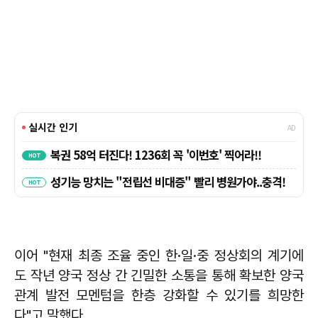
이어 "현재 최종 조율 중인 한·일·중 정상회의 계기에
도 작년 양국 정상 간 긴밀한 소통을 통해 확보한 양국
관계 발전 모멘텀을 한층 강화할 수 있기를 희망한
다"고 말했다.