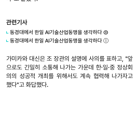
관련기사
동경대에서 한일 AI기술산업동맹을 생각하다 ③
동경대에서 한일 AI기술산업동맹을 생각하다 ⓛ
가미카와 대신은 조 장관의 설명에 사의를 표하고, "앞
으로도 긴밀히 소통해 나가는 가운데 한·일·중 정상회
의의 성공적 개최를 위해서도 계속 협력해 나가자고
했다"고 화답했다.