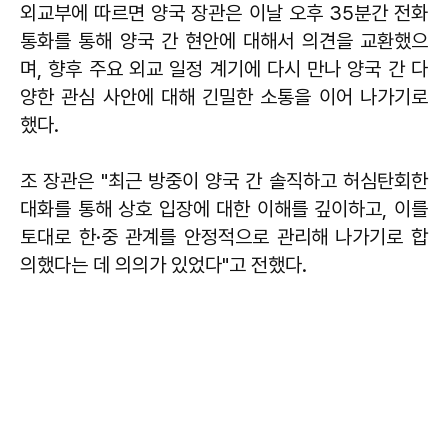
외교부에 따르면 양국 장관은 이날 오후 35분간 전화
통화를 통해 양국 간 현안에 대해서 의견을 교환했으
며, 향후 주요 외교 일정 계기에 다시 만나 양국 간 다
양한 관심 사안에 대해 긴밀한 소통을 이어 나가기로
했다.
조 장관은 "최근 방중이 양국 간 솔직하고 허심탄회한
대화를 통해 상호 입장에 대한 이해를 깊이하고, 이를
토대로 한·중 관계를 안정적으로 관리해 나가기로 합
의했다는 데 의의가 있었다"고 전했다.