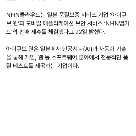
NHN클라우드는 일본 품질보증 서비스 기업 ‘아이큐
브 원’과 모바일 애플리케이션 보안 서비스 ‘NHN앱가
드’의 판매 제휴를 체결했다고 22일 밝혔다.
아이큐브 원은 일본에서 인공지능(AI)과 자동화 기술
을 통해 게임, 웹 등 소프트웨어 분야에서 전문적인 품
질 테스트를 제공하는 기업이다.