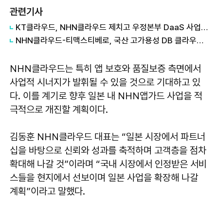
관련기사
KT클라우드, NHN클라우드 제치고 우정본부 DaaS 사업 우선협상대상자
NHN클라우드-티맥스티베로, 국산 고가용성 DB 클라우드서 맞손
NHN클라우드는 특히 앱 보호와 품질보증 측면에서
사업적 시너지가 발휘될 수 있을 것으로 기대하고 있
다. 이를 계기로 향후 일본 내 NHN앱가드 사업을 적
극적으로 개진할 계획이다.
김동훈 NHN클라우드 대표는 “일본 시장에서 파트너
십을 바탕으로 신뢰와 성과를 축적하며 고객층을 점차
확대해 나갈 것”이라며 “국내 시장에서 인정받은 서비
스들을 현지에서 선보이며 일본 사업을 확장해 나갈
계획”이라고 말했다.