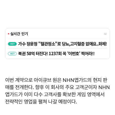
이번 계약으로 아이큐브 원은 NHN앱가드의 현지 판
매를 전개한다. 향후 이 회사의 주요 고객군이자 NHN
앱가드가 이미 다수 고객사를 확보한 게임 영역에서
전략적인 영업을 펼쳐 나갈 예정이다.