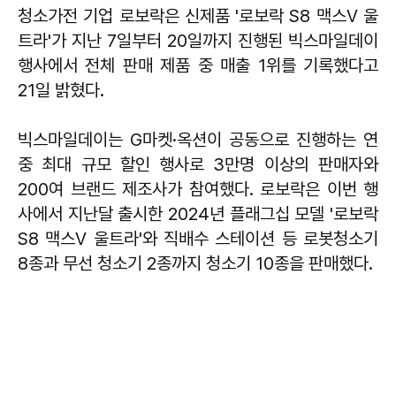
청소가전 기업 로보락은 신제품 '로보락 S8 맥스V 울
트라'가 지난 7일부터 20일까지 진행된 빅스마일데이
행사에서 전체 판매 제품 중 매출 1위를 기록했다고
21일 밝혔다.
빅스마일데이는 G마켓·옥션이 공동으로 진행하는 연
중 최대 규모 할인 행사로 3만명 이상의 판매자와
200여 브랜드 제조사가 참여했다. 로보락은 이번 행
사에서 지난달 출시한 2024년 플래그십 모델 '로보락
S8 맥스V 울트라'와 직배수 스테이션 등 로봇청소기
8종과 무선 청소기 2종까지 청소기 10종을 판매했다.