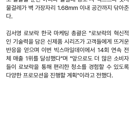
물걸레가 벽 가장자리 1.68mm 이내 공간까지 닦아준
다.
김서영 로보락 한국 마케팅 총괄은 "로보락의 혁신적
인 기술력을 담은 신제품 시리즈가 고객들에게 뜨거운
반응을 얻으며 이번 빅스마일데이에서 14회 연속 전
체 매출 1위를 달성했다"며 "앞으로도 더 많은 소비자
들이 로보락을 통해 편리한 청소를 경험할 수 있도록
다양한 프로모션을 진행할 계획"이라고 전했다.