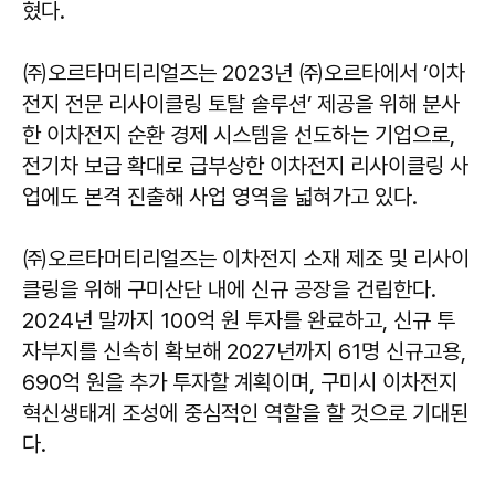
혔다.
㈜오르타머티리얼즈는 2023년 ㈜오르타에서 ‘이차
전지 전문 리사이클링 토탈 솔루션’ 제공을 위해 분사
한 이차전지 순환 경제 시스템을 선도하는 기업으로,
전기차 보급 확대로 급부상한 이차전지 리사이클링 사
업에도 본격 진출해 사업 영역을 넓혀가고 있다.
㈜오르타머티리얼즈는 이차전지 소재 제조 및 리사이
클링을 위해 구미산단 내에 신규 공장을 건립한다.
2024년 말까지 100억 원 투자를 완료하고, 신규 투
자부지를 신속히 확보해 2027년까지 61명 신규고용,
690억 원을 추가 투자할 계획이며, 구미시 이차전지
혁신생태계 조성에 중심적인 역할을 할 것으로 기대된
다.