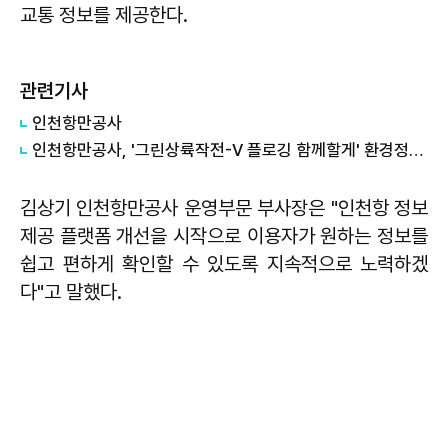
교통 정보를 제공한다.
관련기사
인천항만공사
인천항만공사, '그린상륙작전-V 플로깅 함께할게' 환경정화 활동 시행
김상기 인천항만공사 운영부문 부사장은 "인천항 정보
제공 플랫폼 개선을 시작으로 이용자가 원하는 정보를
쉽고 편하게 확인할 수 있도록 지속적으로 노력하겠
다"고 말했다.