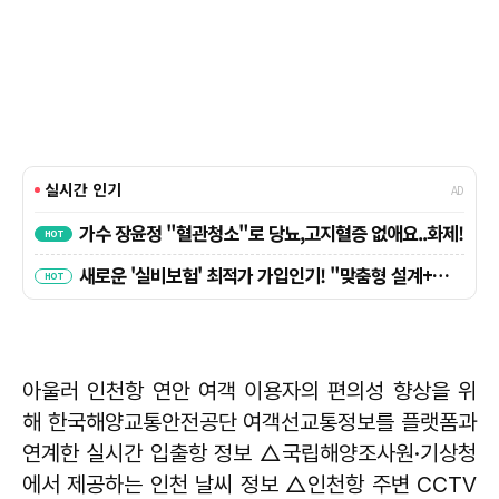
아울러 인천항 연안 여객 이용자의 편의성 향상을 위
해 한국해양교통안전공단 여객선교통정보를 플랫폼과
연계한 실시간 입출항 정보 △국립해양조사원·기상청
에서 제공하는 인천 날씨 정보 △인천항 주변 CCTV