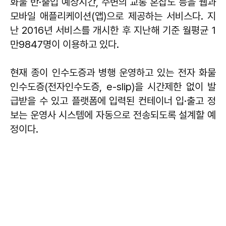
화물 반·출입 예상시간, 주변의 교통 혼잡도 등을 웹과
모바일 애플리케이션(앱)으로 제공하는 서비스다. 지
난 2016년 서비스를 개시한 후 지난해 기준 월평균 1
만9847명이 이용하고 있다.
현재 종이 인수도증과 병행 운영하고 있는 전자 화물
인수도증(전자인수도증, e-slip)을 시간제한 없이 발
급받을 수 있고 플랫폼에 입력된 컨테이너 입·출고 정
보는 운영사 시스템에 자동으로 전송되도록 설계할 예
정이다.