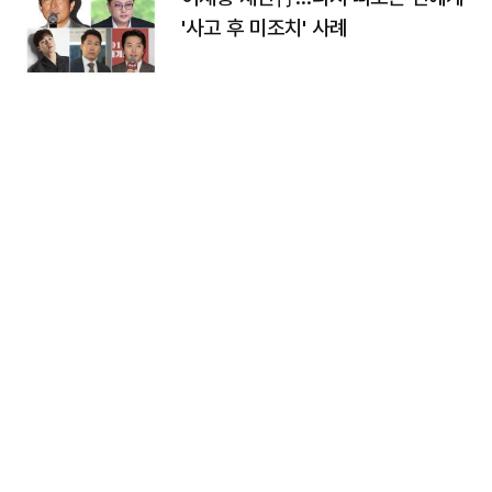
'사고 후 미조치' 사례