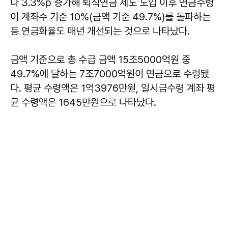
다 3.3%p 증가해 퇴직연금 제도 도입 이후 연금수령
이 계좌수 기준 10%(금액 기준 49.7%)를 돌파하는
등 연금화율도 매년 개선되는 것으로 나타났다.
금액 기준으로 총 수급 금액 15조5000억원 중
49.7%에 달하는 7조7000억원이 연금으로 수령됐
다. 평균 수령액은 1억3976만원, 일시금수령 계좌 평
균 수령액은 1645만원으로 나타났다.