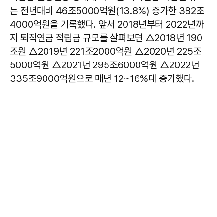
는 전년대비 46조5000억원(13.8%) 증가한 382조
4000억원을 기록했다. 앞서 2018년부터 2022년까
지 퇴직연금 적립금 규모를 살펴보면 △2018년 190
조원 △2019년 221조2000억원 △2020년 225조
5000억원 △2021년 295조6000억원 △2022년
335조9000억원으로 매년 12~16%대 증가했다.