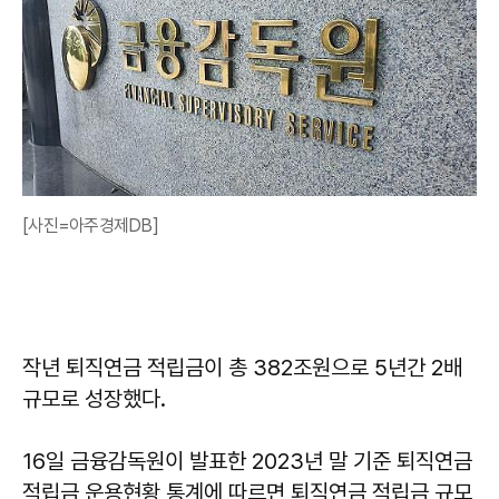
[사진=아주경제DB]
작년 퇴직연금 적립금이 총 382조원으로 5년간 2배
규모로 성장했다.
16일 금융감독원이 발표한 2023년 말 기준 퇴직연금
적립금 운용현황 통계에 따르면 퇴직연금 적립금 규모