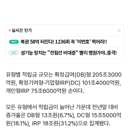
유형별 적립금 규모는 확정급여(DB)형 205조3000
억원, 확정기여형·기업형IRP(DC) 101조4000억원,
개인형IRP 75조6000억원 순이다.
모든 유형에서 적립금이 늘어난 가운데 전년말 대비
증가율은 DB형 13조원(6.7%), DC형 15조5000억
원(18.1%), IRP 18조원(31.2%)으로 집계됐다.