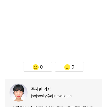
0
0
주혜린 기자
joojoosky@ajunews.com