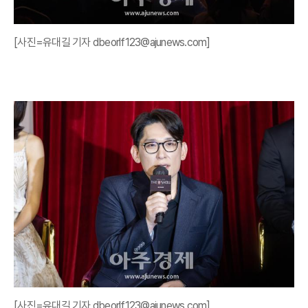
[사진=유대길 기자 dbeorlf123@ajunews.com]
[사진=유대길 기자 dbeorlf123@ajunews.com]