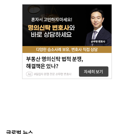
글로벌 뉴스