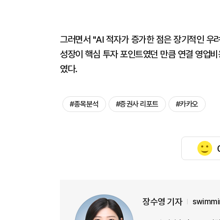
그러면서 "AI 적자가 증가한 점은 장기적인 우
성장이 핵심 투자 포인트였던 만큼 연결 영업비
였다.
#종목분석
#증권사 리포트
#카카오
장수영 기자
swimmi