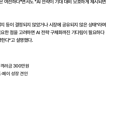
 여전하다"면서도 "AI 전략이 기대 대비 모호하게 제시되면
일지 등이 결정되지 않았거나 시장에 공유되지 않은 상태"라며
필요한 점을 고려하면 AI 전략 구체화까진 기다림이 필요하다
향한다"고 설명했다.
·격려금 300만원
즈·페이 성장 견인