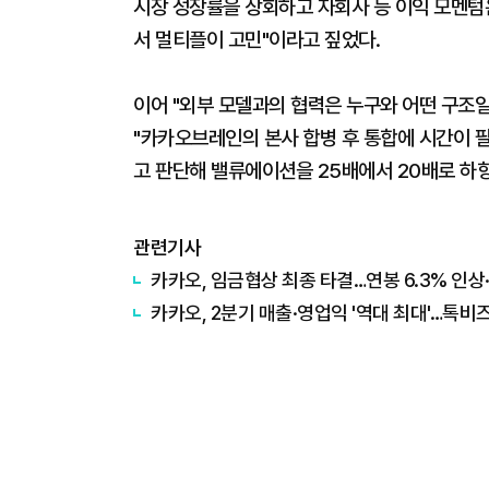
시장 성장률을 상회하고 자회사 등 이익 모멘텀은
서 멀티플이 고민"이라고 짚었다.
이어 "외부 모델과의 협력은 누구와 어떤 구조
"카카오브레인의 본사 합병 후 통합에 시간이 
고 판단해 밸류에이션을 25배에서 20배로 하
관련기사
카카오, 임금협상 최종 타결…연봉 6.3% 인상
카카오, 2분기 매출·영업익 '역대 최대'…톡비