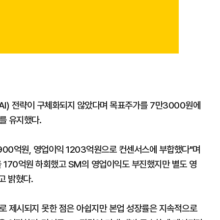
AI) 전략이 구체화되지 않았다며 목표주가를 7만3000원에
를 유지했다.
900억원, 영업이익 1203억원으로 컨센서스에 부합했다"며
을 170억원 하회했고 SM의 영업이익도 부진했지만 별도 영
고 밝혔다.
로 제시되지 못한 점은 아쉽지만 본업 성장률은 지속적으로