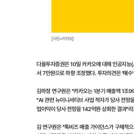
[사진=카카오]
다올투자증권은 10일 카카오에 대해 인공지능(
서 7만원으로 하향 조정했다. 투자의견은 '매수'
김하정 연구원은 "카카오는 1분기 매출액 1조9
"AI 관련 뉴이니셔티브 사업 적자가 당사 전망
업이익이 당사 전망을 142억원 상회한 결과"라
김 연구원은 "톡비즈 매출 가이던스가 구체적으