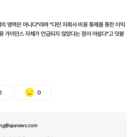
려의 영역은 아니다"라며 "다만 자회사 비용 통제를 통한 이익
용 가이던스 자체가 언급되지 않았다는 점이 아쉽다"고 덧붙
0
0
ng@ajunews.com