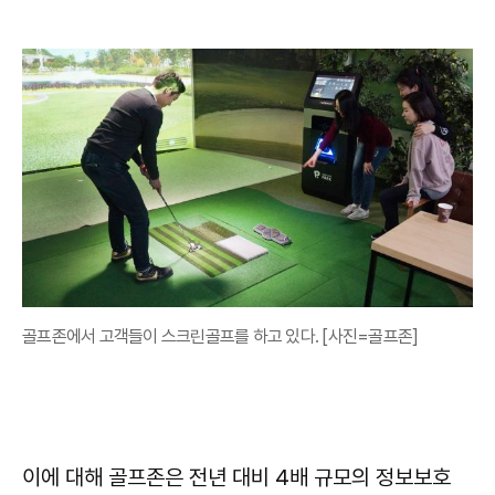
골프존에서 고객들이 스크린골프를 하고 있다. [사진=골프존]
이에 대해 골프존은 전년 대비 4배 규모의 정보보호