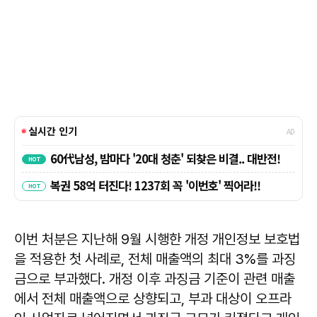
이번 처분은 지난해 9월 시행한 개정 개인정보 보호법
을 적용한 첫 사례로, 전체 매출액의 최대 3%를 과징
금으로 부과했다. 개정 이후 과징금 기준이 관련 매출
에서 전체 매출액으로 상향되고, 부과 대상이 오프라