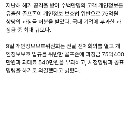
지난해 해커 공격을 받아 수백만명의 고객 개인정보를
유출한 골프존이 개인정보 보호법 위반으로 75억원
상당의 과징금 처분을 받았다. 국내 기업에 부과한 과
징금 중 최대 규모다.
9일 개인정보보호위원회는 전날 전체회의를 열고 개
인정보보호 법규를 위반한 골프존에 과징금 75억400
만원과 과태료 540만원을 부과하고, 시정명령과 공표
명령을 하기로 의결했다고 밝혔다.