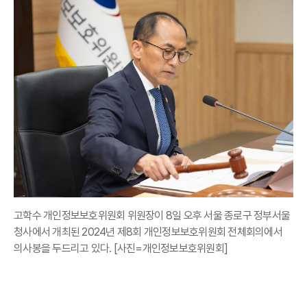
고학수 개인정보보호위원회 위원장이 8일 오후 서울 종로구 정부서울
청사에서 개최된 2024년 제8회 개인정보보호위원회 전체회의에서
의사봉을 두드리고 있다. [사진=개인정보보호위원회]