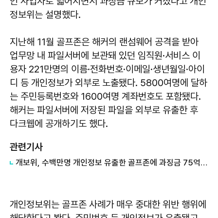
인 사업자로 넓어지면서 과징금 규모가 커졌다고 개인
정보위는 설명했다.
지난해 11월 골프존은 해커의 랜섬웨어 공격을 받아
업무망 내 파일서버에 보관돼 있던 임직원·서비스 이
용자 221만명의 이름·전화번호·이메일·생년월일·아이
디 등 개인정보가 외부로 노출됐다. 5800여명에 달하
는 주민등록번호와 1600여명 계좌번호도 포함됐다.
해커는 파일서버에 저장된 파일을 외부로 유출한 후
다크웹에 공개하기도 했다.
관련기사
개보위, 수백만명 개인정보 유출한 골프존에 과징금 75억 부과
개인정보위는 골프존 사례가 매우 중대한 위반 행위에