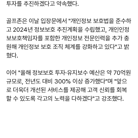
투자를 추진하겠다고 약속했다.
골프존은 이날 입장문에서 "개인정보 보호법을 준수하
고 2024년 정보보호 추진계획을 수립했고, 개인인정
보보호책임자를 포함한 개인정보 전문인력을 추가 충
원해 개인정보 보호 조직 체계를 강화하고 있다"고 밝
혔다.
이어 "올해 정보보호 투자·유지보수 예산은 약 70억원
규모로, 전년도 대비 300% 이상 증가했다"며 "앞으
로 더욱더 개선된 서비스를 제공해 고객 신뢰를 회복
할 수 있도록 각고의 노력을 다하겠다"고 강조했다.