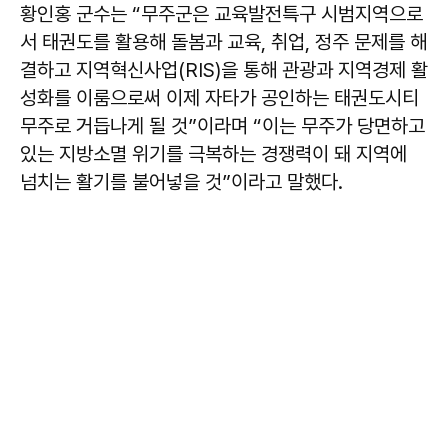
황인홍 군수는 “무주군은 교육발전특구 시범지역으로
서 태권도를 활용해 돌봄과 교육, 취업, 정주 문제를 해
결하고 지역혁신사업(RIS)을 통해 관광과 지역경제 활
성화를 이룸으로써 이제 자타가 공인하는 태권도시티
무주로 거듭나게 될 것”이라며 “이는 무주가 당면하고
있는 지방소멸 위기를 극복하는 경쟁력이 돼 지역에
넘치는 활기를 불어넣을 것”이라고 말했다.