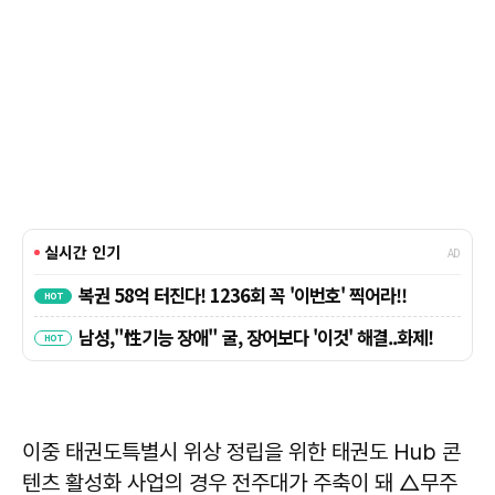
이중 태권도특별시 위상 정립을 위한 태권도 Hub 콘
텐츠 활성화 사업의 경우 전주대가 주축이 돼 △무주