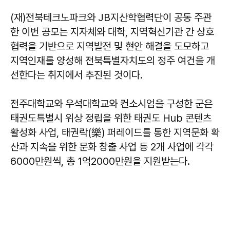
(재)전북테크노파크와 JB지산학협력단이 공동 주관
한 이번 공모는 지자체와 대학, 지역혁신기관 간 상호
협력을 기반으로 지역발전 및 현안 해결을 도모하고
지역인재를 양성해 전북특별자치도의 정주 여건을 개
선한다는 취지에서 추진된 것이다.
전주대학교와 우석대학교와 컨소시엄을 구성한 군은
태권도특별시 위상 정립을 위한 태권도 Hub 콘텐츠
활성화 사업, 태권락(樂) 퍼레이드를 통한 지역문화 확
산과 지속을 위한 문화 창출 사업 등 2개 사업에 각각
6000만원씩, 총 1억2000만원을 지원받는다.