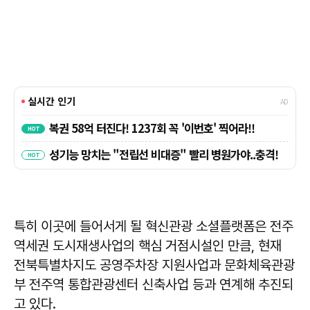
특히 이곳에 들어서게 될 혁신관광 소셜플랫폼은 전주
역세권 도시재생사업의 핵심 거점시설인 만큼, 현재
전북특별차지도 공영주차장 지원사업과 문화체육관광
부 전주역 통합관광센터 신축사업 등과 연계해 추진되
고 있다.