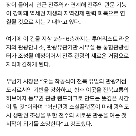
장이 들어서, 인근 전주역과 연계해 전주의 관문 기능
이 강화돼 역세권 재생과 지역경제 활력 회복으로 연
결될 것으로 시는 기대하고 있다.
여기에 이 건물 지상 2층~6층까지는 투어리스트 라운
지와 관광안내소, 관광유관기관 사무실 등 통합관광센
터가 조성될 예정이어서 전주 관광의 새로운 거점으로
자리매김하게 된다.
우범기 시장은 “오늘 착공식이 전북 유일의 관광거점
도시로서의 기반을 강화하고, 향후 이곳을 전북교통의
허브이자 동부권 관광 랜드마크로 만드는 뜻깊은 시간
이 될 것”이라며 “혁신관광 소셜플랫폼이 미래 광역도
시 생활권 조성을 위한 전주의 새로운 관문을 여는 첫
시작이 되기를 소망한다”고 강조했다.