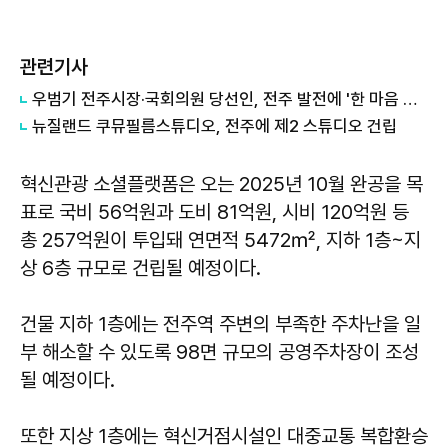
관련기사
우범기 전주시장·국회의원 당선인, 전주 발전에 '한 마음 한 뜻'
뉴질랜드 쿠뮤필름스튜디오, 전주에 제2 스튜디오 건립
혁신관광 소셜플랫폼은 오는 2025년 10월 완공을 목
표로 국비 56억원과 도비 81억원, 시비 120억원 등
총 257억원이 투입돼 연면적 5472㎡, 지하 1층~지
상 6층 규모로 건립될 예정이다.
건물 지하 1층에는 전주역 주변의 부족한 주차난을 일
부 해소할 수 있도록 98면 규모의 공영주차장이 조성
될 예정이다.
또한 지상 1층에는 혁신거점시설인 대중교통 복합환승