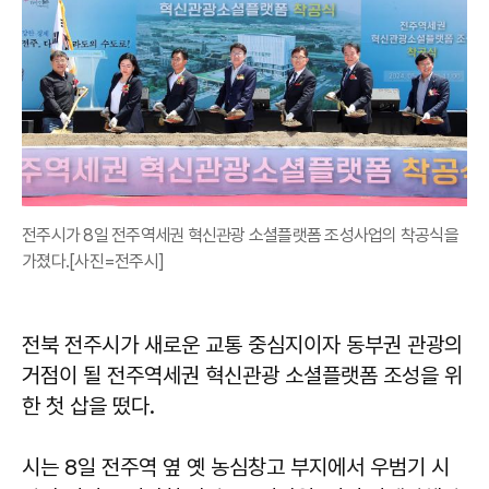
전주시가 8일 전주역세권 혁신관광 소셜플랫폼 조성사업의 착공식을
가졌다.[사진=전주시]
전북 전주시가 새로운 교통 중심지이자 동부권 관광의
거점이 될 전주역세권 혁신관광 소셜플랫폼 조성을 위
한 첫 삽을 떴다.
시는 8일 전주역 옆 옛 농심창고 부지에서 우범기 시