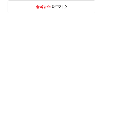
중국뉴스
더보기