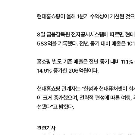
현대홈쇼핑이 올해 1분기 수익성이 개선된 것으
8일 금융감독원 전자공시시스템에 따르면 현대홈
583억을 기록했다. 전년 동기 대비 매출은 101
홈쇼핑 별도 기준 매출은 전년 동기 대비 11.1
14.9% 증가한 206억원이다.
현대홈쇼핑 관계자는 "한섬과 현대퓨처넷이 회
이 크게 증가했으며, 전략적 편성에 따른 여행,
선됐다"고 밝혔다.
관련기사