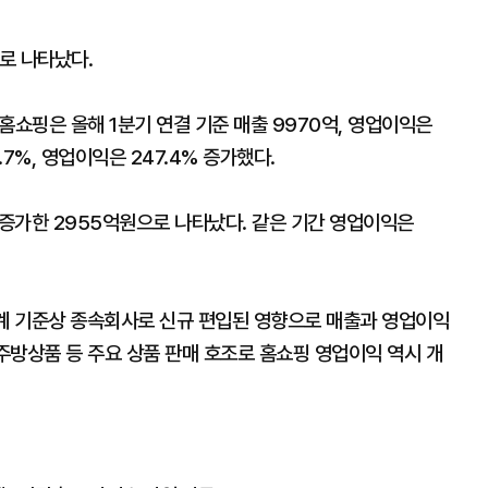
로 나타났다.
쇼핑은 올해 1분기 연결 기준 매출 9970억, 영업이익은
.7%, 영업이익은 247.4% 증가했다.
% 증가한 2955억원으로 나타났다. 같은 기간 영업이익은
계 기준상 종속회사로 신규 편입된 영향으로 매출과 영업이익
 주방상품 등 주요 상품 판매 호조로 홈쇼핑 영업이익 역시 개