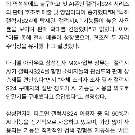
의 역성장에도 불구하고 첫 AI폰인 갤럭시S24 시리즈
의 판매 호조로 매출 및 영업이익이 증가했다"며 "특히
갤럭시S24에 탑재된 '갤럭시AI' 기능들이 높은 사용
률을 보이며 판매 확대를 견인했다"고 밝혔다. 이어
"이를 통해 전체 매출이 성장했으며, 견조한 두 자리
수익성을 유지했다"고 설명했다.
다니엘 아라우호 삼성전자 MX사업부 상무는 "갤럭시
AI가 갤럭시S24를 향한 소비자들의 관심도와 판매 상
승세를 견인했다"면서 "자체 소비자 조사 결과 갤럭시
S24 구매자의 절반 정도가 AI 기능을 사용할 의도로
단말기를 구매했다고 응답했다"고 설명했다.
삼성전자에 따르면 갤럭시S24 이용자 중 약 60%가
AI 기능을 정기적으로 사용하고 있으며, 가장 많이 사
용되는 기능은 직관적인 검색 경험을 제공하는 '서클