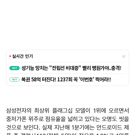
삼성전자의 최상위 플래그십 모델이 1위에 오르면서
중저가폰 위주로 점유율을 넓히고 있다는 오명도 씻을
것으로 보인다. 실제 지난해 1분기에는 안드로이드 제