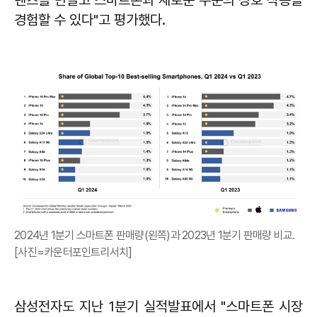
경험할 수 있다"고 평가했다.
2024년 1분기 스마트폰 판매량(왼쪽)과 2023년 1분기 판매량 비교.
[사진=카운터포인트리서치]
삼성전자도 지난 1분기 실적발표에서 "스마트폰 시장