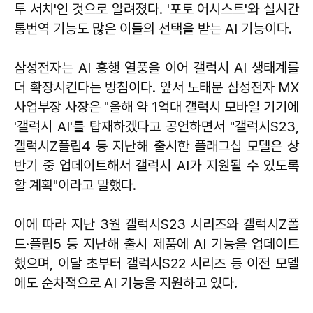
투 서치'인 것으로 알려졌다. '포토 어시스트'와 실시간
통번역 기능도 많은 이들의 선택을 받는 AI 기능이다.
삼성전자는 AI 흥행 열풍을 이어 갤럭시 AI 생태계를
더 확장시킨다는 방침이다. 앞서 노태문 삼성전자 MX
사업부장 사장은 "올해 약 1억대 갤럭시 모바일 기기에
'갤럭시 AI'를 탑재하겠다고 공언하면서 "갤럭시S23,
갤럭시Z플립4 등 지난해 출시한 플래그십 모델은 상
반기 중 업데이트해서 갤럭시 AI가 지원될 수 있도록
할 계획"이라고 말했다.
이에 따라 지난 3월 갤럭시S23 시리즈와 갤럭시Z폴
드·플립5 등 지난해 출시 제품에 AI 기능을 업데이트
했으며, 이달 초부터 갤럭시S22 시리즈 등 이전 모델
에도 순차적으로 AI 기능을 지원하고 있다.