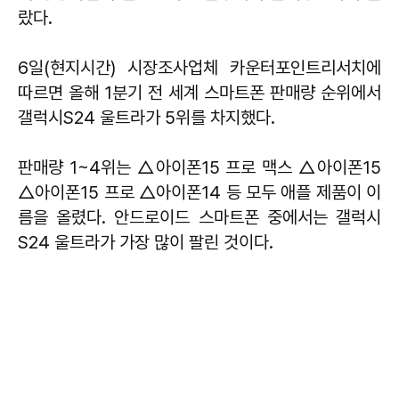
랐다.
6일(현지시간) 시장조사업체 카운터포인트리서치에
따르면 올해 1분기 전 세계 스마트폰 판매량 순위에서
갤럭시S24 울트라가 5위를 차지했다.
판매량 1~4위는 △아이폰15 프로 맥스 △아이폰15
△아이폰15 프로 △아이폰14 등 모두 애플 제품이 이
름을 올렸다. 안드로이드 스마트폰 중에서는 갤럭시
S24 울트라가 가장 많이 팔린 것이다.