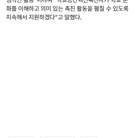
심적인 활동”이라며 “학교공간혁신촉진자가 학교 문
화를 이해하고 의미 있는 촉진 활동을 펼칠 수 있도록
지속해서 지원하겠다”고 말했다.