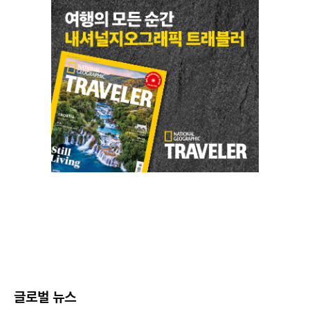
글로벌 뉴스