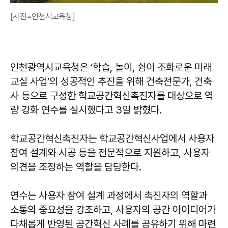
[사진=인천시교육청]
인천광역시교육청은 ‘학습, 놀이, 쉼이 조화로운 미래
교실 사업’의 성공적인 추진을 위해 건축전문가, 건축
사 등으로 구성한 학교공간혁신촉진자를 대상으로 역
량 강화 연수를 실시했다고 3일 밝혔다.
학교공간혁신촉진자는 학교공간혁신사업에서 사용자
참여 설계와 시공 등을 전문적으로 지원하고, 사용자
의견을 조정하는 역할을 담당한다.
연수는 사용자 참여 설계 과정에서 촉진자의 역할과
소통의 중요성을 강조하고, 사용자의 공간 아이디어가
다채롭게 반영된 공간혁신 사례를 공유하기 위해 마련