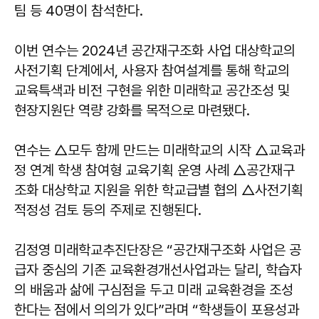
팀 등 40명이 참석한다.
이번 연수는 2024년 공간재구조화 사업 대상학교의
사전기획 단계에서, 사용자 참여설계를 통해 학교의
교육특색과 비전 구현을 위한 미래학교 공간조성 및
현장지원단 역량 강화를 목적으로 마련됐다.
연수는 △모두 함께 만드는 미래학교의 시작 △교육과
정 연계 학생 참여형 교육기획 운영 사례 △공간재구
조화 대상학교 지원을 위한 학교급별 협의 △사전기획
적정성 검토 등의 주제로 진행된다.
김정영 미래학교추진단장은 “공간재구조화 사업은 공
급자 중심의 기존 교육환경개선사업과는 달리, 학습자
의 배움과 삶에 구심점을 두고 미래 교육환경을 조성
한다는 점에서 의의가 있다”라며 “학생들이 포용성과