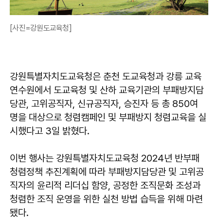
[사진=강원도교육청]
강원특별자치도교육청은 춘천 도교육청과 강릉 교육
연수원에서 도교육청 및 산하 교육기관의 부패방지담
당관, 고위공직자, 신규공직자, 승진자 등 총 850여
명을 대상으로 청렴캠페인 및 부패방지 청렴교육을 실
시했다고 3일 밝혔다.
이번 행사는 강원특별자치도교육청 2024년 반부패
청렴정책 추진계획에 따라 부패방지담당관 및 고위공
직자의 윤리적 리더십 함양, 공정한 조직문화 조성과
청렴한 조직 운영을 위한 실천 방법 습득을 위해 마련
됐다.