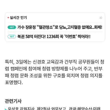
특히, 3일에는 신경호 교육감과 간부직 공무원들이 청
렴 캠페인에 참여해 청렴 방향제를 나누어 주고, 반부
패 청렴 문화 조성을 위한 구호를 외치며 청렴 의지를
표명했다.
관련기사
우상호 강원지사, 제2청사 업무보고...관광·해양수산·미래산업 해법 찾는다