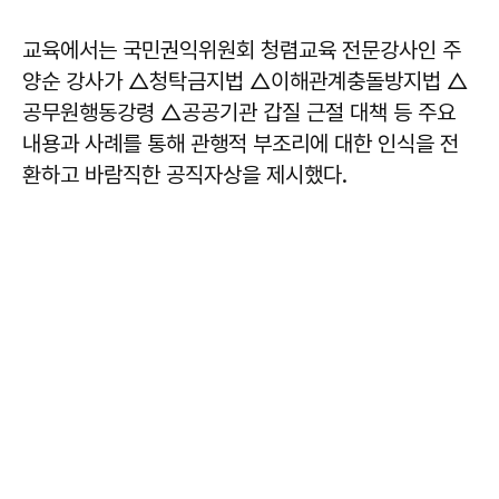
교육에서는 국민권익위원회 청렴교육 전문강사인 주
양순 강사가 △청탁금지법 △이해관계충돌방지법 △
공무원행동강령 △공공기관 갑질 근절 대책 등 주요
내용과 사례를 통해 관행적 부조리에 대한 인식을 전
환하고 바람직한 공직자상을 제시했다.