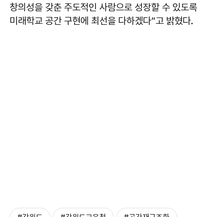
창의성을 갖춘 주도적인 사람으로 성장할 수 있도록
미래학교 공간 구현에 최선을 다하겠다”고 밝혔다.