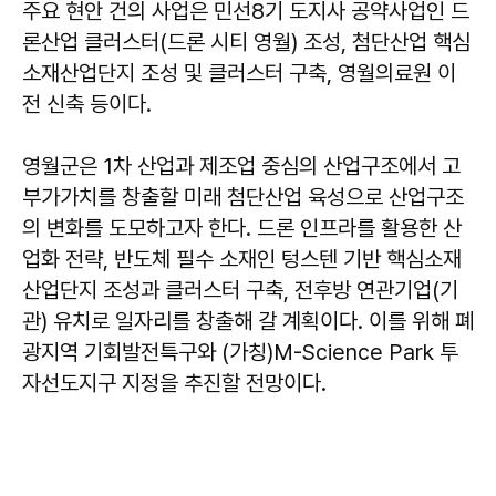
주요 현안 건의 사업은 민선8기 도지사 공약사업인 드
론산업 클러스터(드론 시티 영월) 조성, 첨단산업 핵심
소재산업단지 조성 및 클러스터 구축, 영월의료원 이
전 신축 등이다.
영월군은 1차 산업과 제조업 중심의 산업구조에서 고
부가가치를 창출할 미래 첨단산업 육성으로 산업구조
의 변화를 도모하고자 한다. 드론 인프라를 활용한 산
업화 전략, 반도체 필수 소재인 텅스텐 기반 핵심소재
산업단지 조성과 클러스터 구축, 전후방 연관기업(기
관) 유치로 일자리를 창출해 갈 계획이다. 이를 위해 폐
광지역 기회발전특구와 (가칭)M-Science Park 투
자선도지구 지정을 추진할 전망이다.