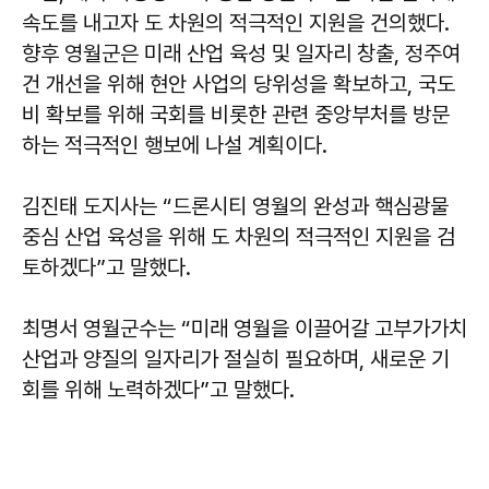
속도를 내고자 도 차원의 적극적인 지원을 건의했다.
향후 영월군은 미래 산업 육성 및 일자리 창출, 정주여
건 개선을 위해 현안 사업의 당위성을 확보하고, 국도
비 확보를 위해 국회를 비롯한 관련 중앙부처를 방문
하는 적극적인 행보에 나설 계획이다.
김진태 도지사는 “드론시티 영월의 완성과 핵심광물
중심 산업 육성을 위해 도 차원의 적극적인 지원을 검
토하겠다”고 말했다.
최명서 영월군수는 “미래 영월을 이끌어갈 고부가가치
산업과 양질의 일자리가 절실히 필요하며, 새로운 기
회를 위해 노력하겠다”고 말했다.