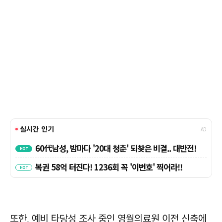
또한, 예비 타당성 조사 중인 영월의료원 이전 신축에