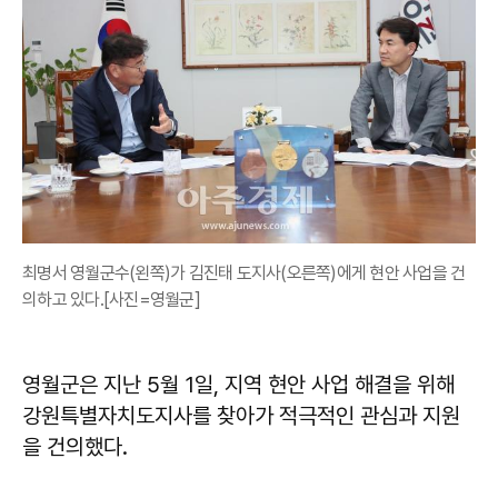
최명서 영월군수(왼쪽)가 김진태 도지사(오른쪽)에게 현안 사업을 건
의하고 있다.[사진=영월군]
영월군은 지난 5월 1일, 지역 현안 사업 해결을 위해
강원특별자치도지사를 찾아가 적극적인 관심과 지원
을 건의했다.