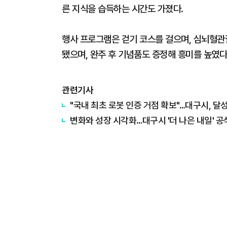
른 지식을 습득하는 시간도 가졌다.
행사 프로그램은 걷기 코스를 걸으며, 심뇌혈관
됐으며, 완주 후 기념품도 증정해 흥미를 높였다
관련기사
"국내 최초 로봇 인증 거점 확보"…대구시, 달
변화와 성장 시각화…대구시 '더 나은 내일' 공