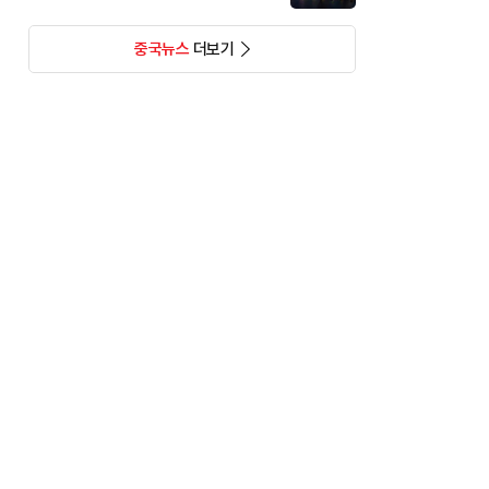
중국뉴스
더보기