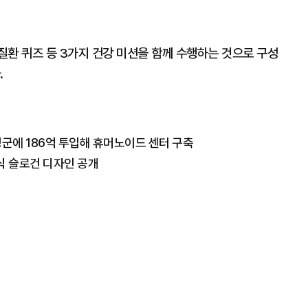
질환 퀴즈 등 3가지 건강 미션을 함께 수행하는 것으로 구성
.
성군에 186억 투입해 휴머노이드 센터 구축
식 슬로건 디자인 공개