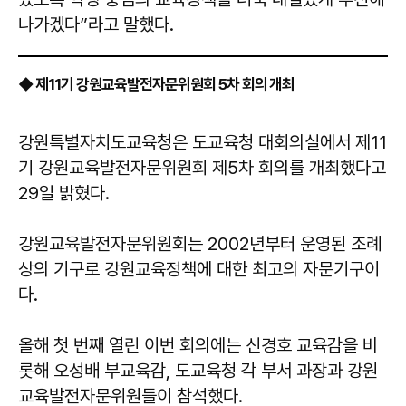
나가겠다”라고 말했다.
◆ 제11기 강원교육발전자문위원회 5차 회의 개최
강원특별자치도교육청은 도교육청 대회의실에서 제11
기 강원교육발전자문위원회 제5차 회의를 개최했다고
29일 밝혔다.
강원교육발전자문위원회는 2002년부터 운영된 조례
상의 기구로 강원교육정책에 대한 최고의 자문기구이
다.
올해 첫 번째 열린 이번 회의에는 신경호 교육감을 비
롯해 오성배 부교육감, 도교육청 각 부서 과장과 강원
교육발전자문위원들이 참석했다.