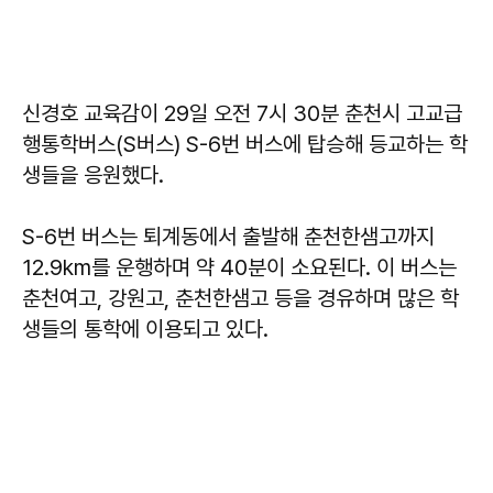
신경호 교육감이 29일 오전 7시 30분 춘천시 고교급
행통학버스(S버스) S-6번 버스에 탑승해 등교하는 학
생들을 응원했다.
S-6번 버스는 퇴계동에서 출발해 춘천한샘고까지
12.9km를 운행하며 약 40분이 소요된다. 이 버스는
춘천여고, 강원고, 춘천한샘고 등을 경유하며 많은 학
생들의 통학에 이용되고 있다.