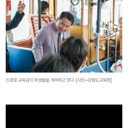
신경호 교육감이 학생들을 격려하고 있다. [사진=강원도교육청]