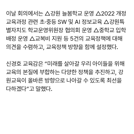
이날 회의에서는 △강원 늘봄학교 운영 △2022 개정
교육과정 관련 초·중등 SW 및 AI 정보교육 △강원특
별자치도 학교운영위원장 협의회 운영 △중학교 입학
배정 운영 △교복비 지원 등 5건의 교육정책에 대해
의견을 수렴하고, 교육정책 방향을 함께 설정했다.
신경호 교육감은 “미래를 살아갈 우리 아이들을 위해
교육의 본질에 부합하는 다양한 정책을 추진하고, 강
원교육이 올바른 방향으로 나아갈 수 있도록 최선을
다하겠다”고 말했다.