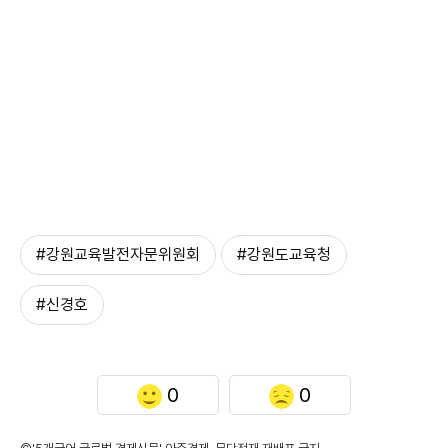
#강원교육발전자문위원회
#강원도교육청
#신경호
0
0