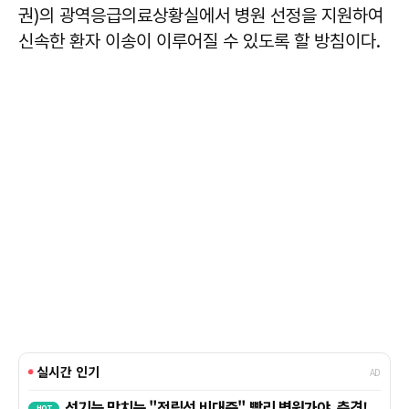
권)의 광역응급의료상황실에서 병원 선정을 지원하여
신속한 환자 이송이 이루어질 수 있도록 할 방침이다.