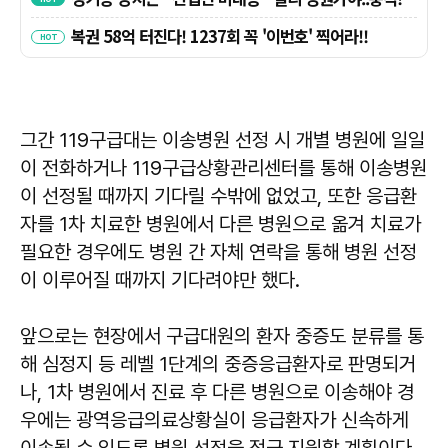
그간 119구급대는 이송병원 선정 시 개별 병원에 일일
이 전화하거나 119구급상황관리센터를 통해 이송병원
이 선정될 때까지 기다릴 수밖에 없었고, 또한 응급환
자를 1차 치료한 병원에서 다른 병원으로 옮겨 치료가
필요한 경우에도 병원 간 자체 연락을 통해 병원 선정
이 이루어질 때까지 기다려야만 했다.
앞으로는 현장에서 구급대원의 환자 중증도 분류를 통
해 심정지 등 레벨 1단계의 중증응급환자로 판명되거
나, 1차 병원에서 진료 후 다른 병원으로 이송해야 경
우에는 광역응급의료상황실이 응급환자가 신속하게
이송될 수 있도록 병원 선정을 적극 지원할 계획이다.