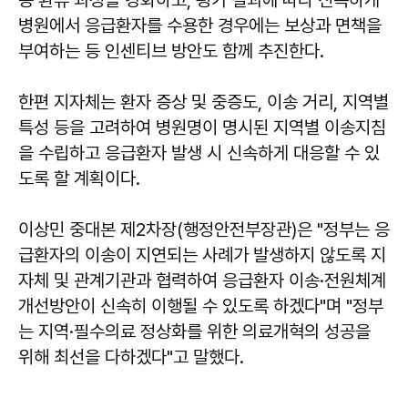
병원에서 응급환자를 수용한 경우에는 보상과 면책을
부여하는 등 인센티브 방안도 함께 추진한다.
한편 지자체는 환자 증상 및 중증도, 이송 거리, 지역별
특성 등을 고려하여 병원명이 명시된 지역별 이송지침
을 수립하고 응급환자 발생 시 신속하게 대응할 수 있
도록 할 계획이다.
이상민 중대본 제2차장(행정안전부장관)은 "정부는 응
급환자의 이송이 지연되는 사례가 발생하지 않도록 지
자체 및 관계기관과 협력하여 응급환자 이송·전원체계
개선방안이 신속히 이행될 수 있도록 하겠다"며 "정부
는 지역·필수의료 정상화를 위한 의료개혁의 성공을
위해 최선을 다하겠다"고 말했다.