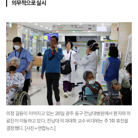
의무적으로 실시
의정 갈등이 이어지고 있는 26일 광주 동구 전남대병원에서 환자와 의
료진이 이동하고 있다. 전남대 의과대학 교수 비대위는 주 1회 휴진을
결정했다. [사진=연합뉴스]