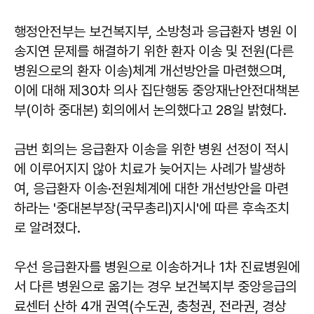
행정안전부는 보건복지부, 소방청과 응급환자 병원 이
송지연 문제를 해결하기 위한 환자 이송 및 전원(다른
병원으로의 환자 이송)체계 개선방안을 마련했으며,
이에 대해 제30차 의사 집단행동 중앙재난안전대책본
부(이하 중대본) 회의에서 논의했다고 28일 밝혔다.
금번 회의는 응급환자 이송을 위한 병원 선정이 적시
에 이루어지지 않아 치료가 늦어지는 사례가 발생하
여, 응급환자 이송·전원체계에 대한 개선방안을 마련
하라는 '중대본부장(국무총리)지시'에 따른 후속조치
로 알려졌다.
우선 응급환자를 병원으로 이송하거나 1차 진료병원에
서 다른 병원으로 옮기는 경우 보건복지부 중앙응급의
료센터 산하 4개 권역(수도권, 충청권, 전라권, 경상