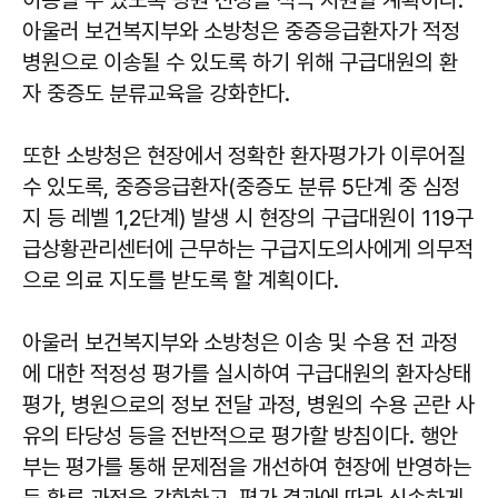
아울러 보건복지부와 소방청은 중증응급환자가 적정
병원으로 이송될 수 있도록 하기 위해 구급대원의 환
자 중증도 분류교육을 강화한다.
또한 소방청은 현장에서 정확한 환자평가가 이루어질
수 있도록, 중증응급환자(중증도 분류 5단계 중 심정
지 등 레벨 1,2단계) 발생 시 현장의 구급대원이 119구
급상황관리센터에 근무하는 구급지도의사에게 의무적
으로 의료 지도를 받도록 할 계획이다.
아울러 보건복지부와 소방청은 이송 및 수용 전 과정
에 대한 적정성 평가를 실시하여 구급대원의 환자상태
평가, 병원으로의 정보 전달 과정, 병원의 수용 곤란 사
유의 타당성 등을 전반적으로 평가할 방침이다. 행안
부는 평가를 통해 문제점을 개선하여 현장에 반영하는
등 환류 과정을 강화하고, 평가 결과에 따라 신속하게