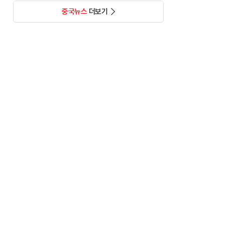
중국뉴스
더보기