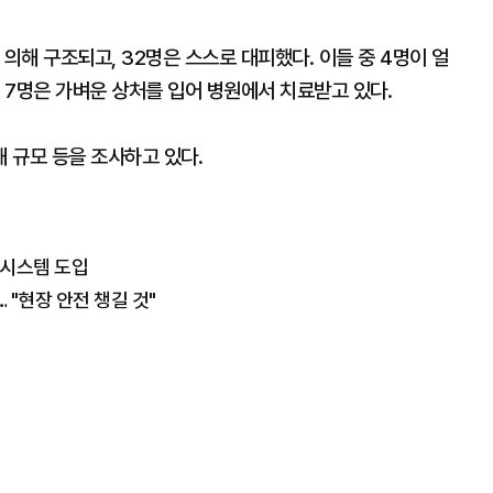
의해 구조되고, 32명은 스스로 대피했다. 이들 중 4명이 얼
, 7명은 가벼운 상처를 입어 병원에서 치료받고 있다.
 규모 등을 조사하고 있다.
 시스템 도입
 "현장 안전 챙길 것"