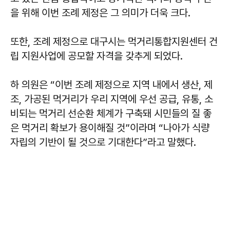
을 위해 이번 조례 제정은 그 의미가 더욱 크다.
또한, 조례 제정으로 대구시는 먹거리통합지원센터 건
립 지원사업에 공모할 자격을 갖추게 되었다.
하 의원은 “이번 조례 제정으로 지역 내에서 생산, 제
조, 가공된 먹거리가 우리 지역에 우선 공급, 유통, 소
비되는 먹거리 선순환 체계가 구축돼 시민들의 질 좋
은 먹거리 확보가 용이해질 것”이라며 “나아가 식량
자립의 기반이 될 것으로 기대한다”라고 말했다.