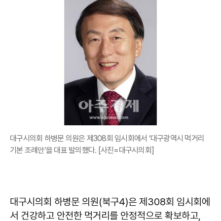
대구시의회 하병문 의원은 제308회 임시회에서 ‘대구광역시 먹거리
기본 조례안’을 대표 발의했다. [사진=대구시의회]
대구시의회 하병문 의원(북구4)은 제308회 임시회에
서 건강하고 안전한 먹거리를 안정적으로 확보하고,