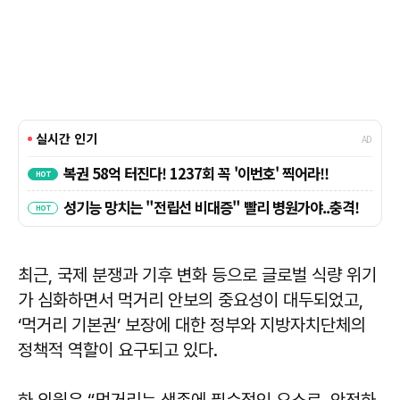
최근, 국제 분쟁과 기후 변화 등으로 글로벌 식량 위기
가 심화하면서 먹거리 안보의 중요성이 대두되었고,
‘먹거리 기본권’ 보장에 대한 정부와 지방자치단체의
정책적 역할이 요구되고 있다.
하 의원은 “먹거리는 생존에 필수적인 요소로, 안전하