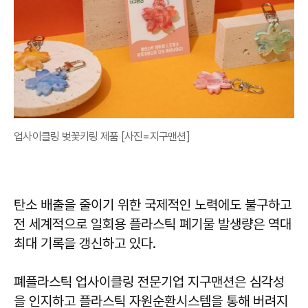
업사이클링 벚꽃키링 제품 [사진=지구맨션]
탄소 배출을 줄이기 위한 국제적인 노력에도 불구하고
전 세계적으로 일회용 플라스틱 폐기물 발생량은 역대
최대 기록을 갱신하고 있다.
폐플라스틱 업사이클링 전문기업 지구맨션은 심각성
을 인지하고 플라스틱 자원순환시스템을 통해 버려지