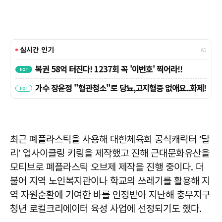
최근 폐플라스틱을 사용해 대한체육회 공식캐릭터 ‘달
리’ 업사이클링 키링을 제작했고 진해 근대문화유산을
모티브로 폐플라스틱 오브제 제작을 진행 중이다. 더
불어 지역 노인복지관이나 학교의 쓰레기를 활용해 지
역 자원순환에 기여한 바를 인정받아 지난해 충무지구
청년 로컬크리에이터 육성 사업에 선정되기도 했다.