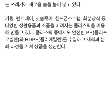
는 쓰레기에 새로움 숨을 불어 넣고 있다.
키링, 펜트레이, 칫솔꽃이, 핸드폰스트랩, 화분장식 등
다양한 생활용품과 소품을 버려지는 플라스틱을 이용
해 만들고 있다. 플라스틱 중에서도 안전한 PP(폴리프
로필렌)와 HDPE(폴리에틸렌)를 수집하고 세척과 분
쇄 과정을 거쳐 상품을 생산한다.