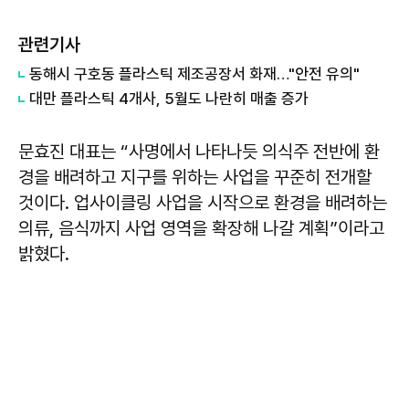
관련기사
동해시 구호동 플라스틱 제조공장서 화재…"안전 유의"
대만 플라스틱 4개사, 5월도 나란히 매출 증가
문효진 대표는 “사명에서 나타나듯 의식주 전반에 환
경을 배려하고 지구를 위하는 사업을 꾸준히 전개할
것이다. 업사이클링 사업을 시작으로 환경을 배려하는
의류, 음식까지 사업 영역을 확장해 나갈 계획”이라고
밝혔다.