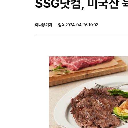
SSG닷컴, 미국산 
이나경 기자
입력 2024-04-26 10:02