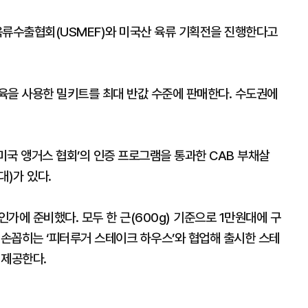
육류수출협회(USMEF)와 미국산 육류 기획전을 진행한다고
육을 사용한 밀키트를 최대 반값 수준에 판매한다. 수도권에
미국 앵거스 협회’의 인증 프로그램을 통과한 CAB 부채살
대)가 있다.
인가에 준비했다. 모두 한 근(600g) 기준으로 1만원대에 구
 손꼽히는 ‘피터루거 스테이크 하우스’와 협업해 출시한 스테
 제공한다.