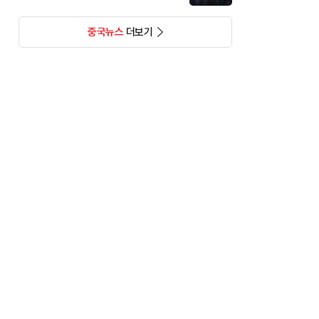
중국뉴스
더보기