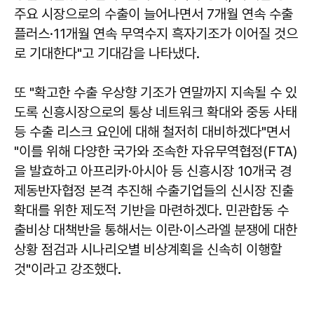
주요 시장으로의 수출이 늘어나면서 7개월 연속 수출
플러스·11개월 연속 무역수지 흑자기조가 이어질 것으
로 기대한다"고 기대감을 나타냈다.
또 "확고한 수출 우상향 기조가 연말까지 지속될 수 있
도록 신흥시장으로의 통상 네트워크 확대와 중동 사태
등 수출 리스크 요인에 대해 철저히 대비하겠다"면서
"이를 위해 다양한 국가와 조속한 자유무역협정(FTA)
을 발효하고 아프리카·아시아 등 신흥시장 10개국 경
제동반자협정 본격 추진해 수출기업들의 신시장 진출
확대를 위한 제도적 기반을 마련하겠다. 민관합동 수
출비상 대책반을 통해서는 이란·이스라엘 분쟁에 대한
상황 점검과 시나리오별 비상계획을 신속히 이행할
것"이라고 강조했다.