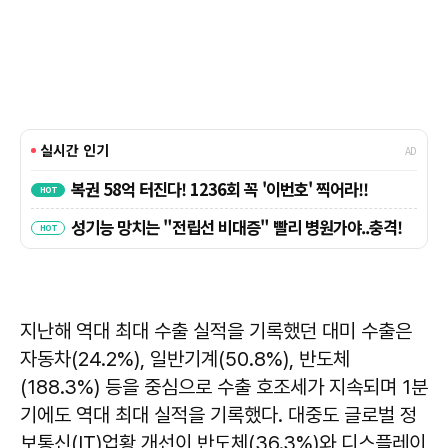
지난해 역대 최대 수출 실적을 기록했던 대미 수출은
자동차(24.2%), 일반기계(50.8%), 반도체
(188.3%) 등을 중심으로 수출 호조세가 지속되며 1분
기에도 역대 최대 실적을 기록했다. 대중도 글로벌 정
보통신(IT)업황 개선이 반도체(36.3%)와 디스플레이