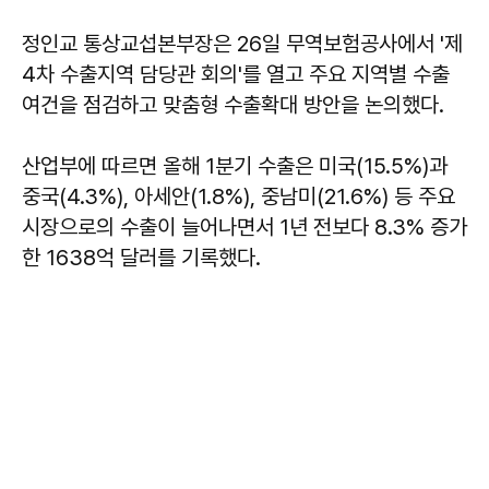
정인교 통상교섭본부장은 26일 무역보험공사에서 '제
4차 수출지역 담당관 회의'를 열고 주요 지역별 수출
여건을 점검하고 맞춤형 수출확대 방안을 논의했다.
산업부에 따르면 올해 1분기 수출은 미국(15.5%)과
중국(4.3%), 아세안(1.8%), 중남미(21.6%) 등 주요
시장으로의 수출이 늘어나면서 1년 전보다 8.3% 증가
한 1638억 달러를 기록했다.