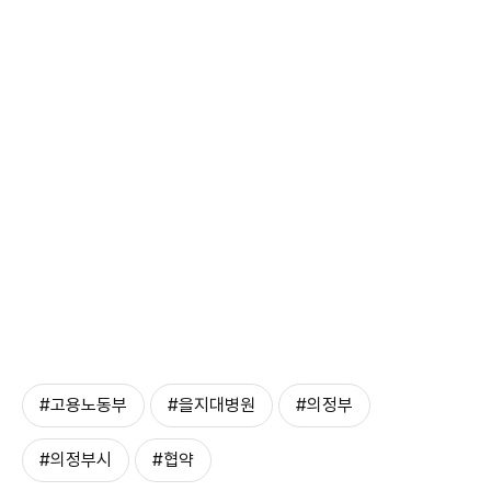
#고용노동부
#을지대병원
#의정부
#의정부시
#협약