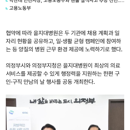
박찬대 인천시장, 고용노동부와 맨홀 질식사고 추방 선언...사전 안전확인제 도입
고용노동부
협약에 따라 을지대병원은 두 기관에 채용 계획과 일
자리 현황을 공유하고, 일·생활 균형 캠페인에 참여하
는 등 양질의 병원 근무 환경 제공에 노력하기로 했다.
의정부시와 의정부지청은 을지대병원이 최상의 의료
서비스를 제공할 수 있게 행정력을 지원하는 한편 구
인·구직 만남의 날 행사를 공동 개최한다.