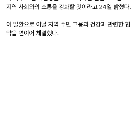
지역 사회와의 소통을 강화할 것이라고 24일 밝혔다.
이 일환으로 이날 지역 주민 고용과 건강과 관련한 협
약을 연이어 체결했다.