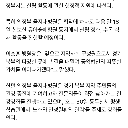
정부시는 산림 활동에 관한 행정적 지원에 나선다.
특히 의정부 을지대병원은 협약에 하나로 다음 달 18
일 천보산 유아숲체험원 등지에서 산림 정화, 수목 식
재 활동을 진행할 예정이다.
이승훈 병원장은 "앞으로 지역사회 구성원으로서 경기
북부의 다양한 곳에 손길을 내밀며 공익법인의 따뜻한
가치를 이어나가겠다"고 말했다.
한편 의정부 을지대병원은 경기 북부 지역 주민들의
건강 증진에 기여하고자 전문의들이 직접 찾아가는 건
강강좌를 진행하고 있으며, 오는 30일 동두천시 평생
학습관에서 '노화와 만성질환의 관리'를 주제로 강좌를
연다.