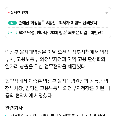
의정부 을지대병원은 이날 오전 의정부시청에서 의정
부시, 고용노동부 의정부지청과 지역 고용 활성화와
일자리 창출을 위한 업무협약을 체결했다.
협약식에서 이승훈 의정부 을지대병원장과 김동근 의
정부시장, 김영심 고용노동부 의정부지청장은 이런 내
용의 협약서에 서명했다.
관련기사