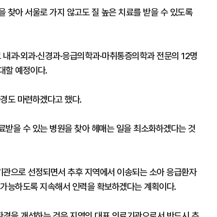
 찾아 서울로 가지 않고도 질 높은 치료를 받을 수 있도록
 내과·외과·신경과·응급의학과·마취통증의학과 전문의 12명
대할 예정이다.
환경도 마련하겠다고 했다.
료받을 수 있는 병원을 찾아 헤매는 일을 최소화하겠다는 것
료기관으로 선정되면서 추후 지역에서 이송되는 소아 응급환자
가 가능하도록 지속해서 인력을 확보하겠다는 계획이다.
 환경을 개선하는 것은 지역의 대표 의료기관으로서 반드시 추