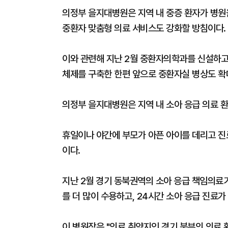
의정부 을지대병원은 지역 내 중증 환자가 병원을
중환자 맞춤형 의료 서비스도 강화할 방침이다.
이와 관련해 지난 2월 중환자의학과를 신설하고
체제를 구축한 한편 앞으로 중환자실 병상도 확
의정부 을지대병원은 지역 내 소아 응급 의료 
휴일이나 야간에 부모가 아픈 아이를 데리고 진
이다.
지난 2월 경기 동북권역의 소아 응급 책임의
를 더 많이 수용하고, 24시간 소아 응급 진료
이 병원장은 "의료 취약지인 경기 북부의 의료