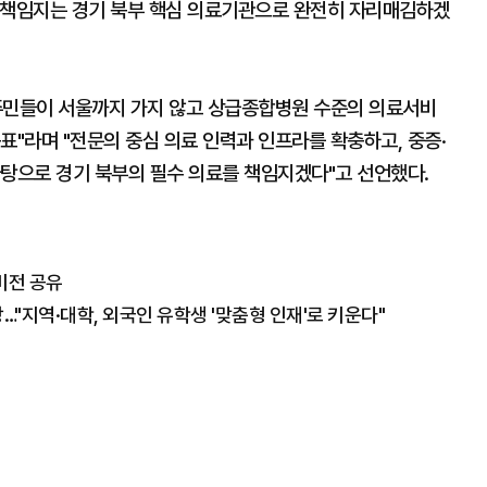
 책임지는 경기 북부 핵심 의료기관으로 완전히 자리매김하겠
주민들이 서울까지 가지 않고 상급종합병원 수준의 의료서비
표"라며 "전문의 중심 의료 인력과 인프라를 확충하고, 중증·
바탕으로 경기 북부의 필수 의료를 책임지겠다"고 선언했다.
비전 공유
…"지역·대학, 외국인 유학생 '맞춤형 인재'로 키운다"