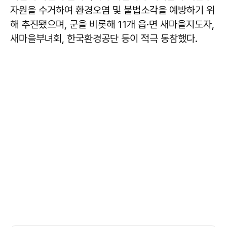
자원을 수거하여 환경오염 및 불법소각을 예방하기 위
해 추진됐으며, 군을 비롯해 11개 읍·면 새마을지도자,
새마을부녀회, 한국환경공단 등이 적극 동참했다.